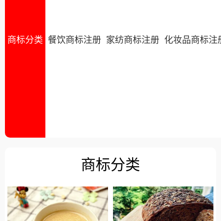
商标分类
餐饮商标注册
家纺商标注册
化妆品商标注
商标分类