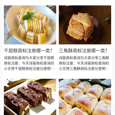
明细、商标注册流程及费用、商
细、商标注册流程及费用、商标
标注册多久、商标注册资料和商
注册多久、商标注册资料和商标
标注册证书有效期等资料整理出
注册证书有效期等资料整理出
来。
来。
千层糕商标注册哪一类？
三角酥商标注册哪一类？
诗宸商标查询为大家分享千层糕
诗宸商标查询为大家分享三角酥
商标注册：今天诗宸商标查询的
商标注册：今天诗宸商标查询的
小文将千层糕商标注册分类明
小文将三角酥商标注册分类明
细、商标注册流程及费用、商标
细、商标注册流程及费用、商标
注册多久、商标注册资料和商标
注册多久、商标注册资料和商标
注册证书有效期等资料整理出
注册证书有效期等资料整理出
来。
来。