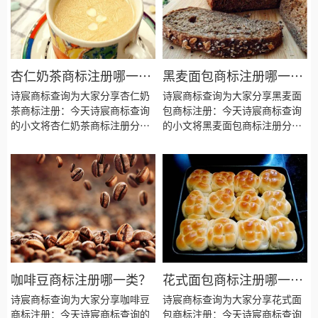
杏仁奶茶商标注册哪一
黑麦面包商标注册哪一
类？
类？
诗宸商标查询为大家分享杏仁奶
诗宸商标查询为大家分享黑麦面
茶商标注册：今天诗宸商标查询
包商标注册：今天诗宸商标查询
的小文将杏仁奶茶商标注册分类
的小文将黑麦面包商标注册分类
明细、商标注册流程及费用、商
明细、商标注册流程及费用、商
标注册多久、商标注册资料和商
标注册多久、商标注册资料和商
标注册证书有效期等资料整理出
标注册证书有效期等资料整理出
来。
来。
咖啡豆商标注册哪一类？
花式面包商标注册哪一
类？
诗宸商标查询为大家分享咖啡豆
诗宸商标查询为大家分享花式面
商标注册：今天诗宸商标查询的
包商标注册：今天诗宸商标查询