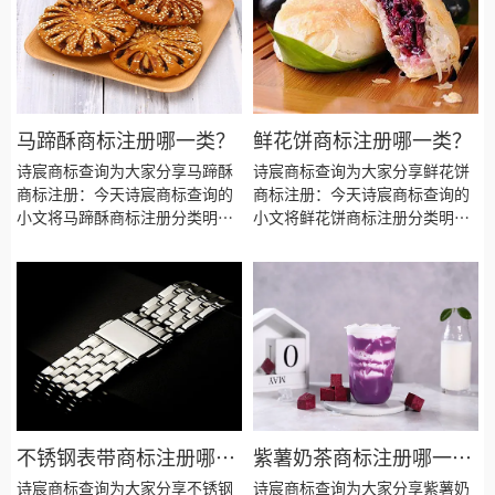
马蹄酥商标注册哪一类？
鲜花饼商标注册哪一类？
诗宸商标查询为大家分享马蹄酥
诗宸商标查询为大家分享鲜花饼
商标注册：今天诗宸商标查询的
商标注册：今天诗宸商标查询的
小文将马蹄酥商标注册分类明
小文将鲜花饼商标注册分类明
细、商标注册流程及费用、商标
细、商标注册流程及费用、商标
注册多久、商标注册资料和商标
注册多久、商标注册资料和商标
注册证书有效期等资料整理出
注册证书有效期等资料整理出
来。
来。
不锈钢表带商标注册哪一
紫薯奶茶商标注册哪一
类？
类？
诗宸商标查询为大家分享不锈钢
诗宸商标查询为大家分享紫薯奶