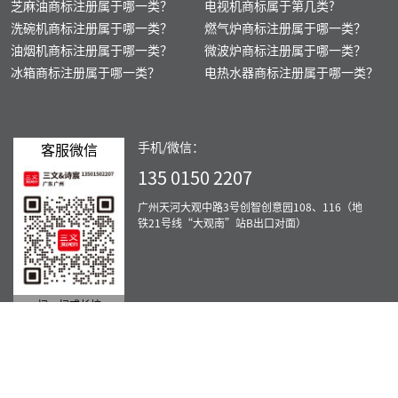
芝麻油商标注册属于哪一类？
电视机商标属于第几类?
洗碗机商标注册属于哪一类？
燃气炉商标注册属于哪一类？
油烟机商标注册属于哪一类？
微波炉商标注册属于哪一类？
冰箱商标注册属于哪一类？
电热水器商标注册属于哪一类？
手机/微信：
客服微信
135 0150 2207
广州天河大观中路3号创智创意园108、116（地
铁21号线“大观南”站B出口对面）
扫一扫或长按
服务范围：北京、重庆、上海、天津、广州、佛山、肇庆、深圳、