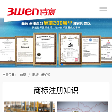
当前位置：
/
首页
商标注册知识
商标注册知识