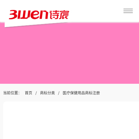
当前位置：
/
/
首页
商标分类
医疗保健用品商标注册