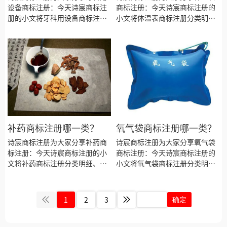
设备商标注册：今天诗宸商标注
商标注册：今天诗宸商标注册的
册的小文将牙科用设备商标注册
小文将体温表商标注册分类明
分类明细、商标注册流程及费
细、商标注册流程及费用、商标
用、商标注册多久、商标注册资
注册多久、商标注册资料和商标
料和商标注册证书有效期等资料
注册证书有效期等资料整理出
整理出来。
来。
补药商标注册哪一类？
氧气袋商标注册哪一类？
诗宸商标注册为大家分享补药商
诗宸商标注册为大家分享氧气袋
标注册：今天诗宸商标注册的小
商标注册：今天诗宸商标注册的
文将补药商标注册分类明细、商
小文将氧气袋商标注册分类明
标注册流程及费用、商标注册多
细、商标注册流程及费用、商标
久、商标注册资料和商标注册证
注册多久、商标注册资料和商标
书有效期等资料整理出来。
注册证书有效期等资料整理出
1
2
3
确定
来。