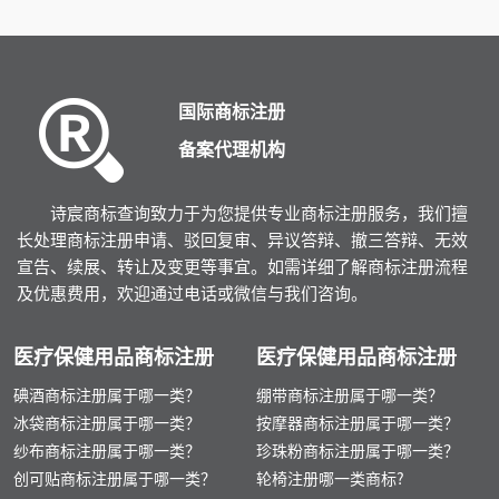
国际商标注册
备案代理机构
诗宸商标查询致力于为您提供专业商标注册服务，我们擅
长处理商标注册申请、驳回复审、异议答辩、撤三答辩、无效
宣告、续展、转让及变更等事宜。如需详细了解商标注册流程
及优惠费用，欢迎通过电话或微信与我们咨询。
医疗保健用品商标注册
医疗保健用品商标注册
碘酒商标注册属于哪一类？
绷带商标注册属于哪一类？
冰袋商标注册属于哪一类？
按摩器商标注册属于哪一类？
纱布商标注册属于哪一类？
珍珠粉商标注册属于哪一类？
创可贴商标注册属于哪一类？
轮椅注册哪一类商标?