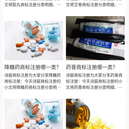
文将胶丸商标注册分类明细、商
文将艾卷商标注册分类明细、商
标注册流程及费用、商标注册多
标注册流程及费用、商标注册多
久、商标注册资料和商标注册证
久、商标注册资料和商标注册证
书有效期等资料整理出来。
书有效期等资料整理出来。
降糖药商标注册哪一类？
药膏商标注册哪一类？
诗宸商标注册为大家分享降糖药
诗宸商标注册为大家分享药膏商
商标注册：今天诗宸商标注册的
标注册：今天诗宸商标注册的小
小文将降糖药商标注册分类明
文将药膏商标注册分类明细、商
细、商标注册流程及费用、商标
标注册流程及费用、商标注册多
注册多久、商标注册资料和商标
久、商标注册资料和商标注册证
注册证书有效期等资料整理出
书有效期等资料整理出来。
来。