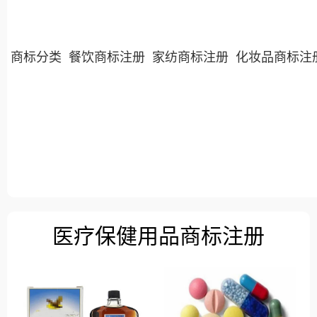
商标分类
餐饮商标注册
家纺商标注册
化妆品商标注
医疗保健用品商标注册