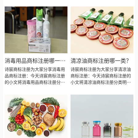
细、商标注册流程及费用、商标
明细、商标注册流程及费用、商
注册多久、商标注册资料和商标
标注册多久、商标注册资料和商
注册证书有效期等资料整理出
标注册证书有效期等资料整理出
来。
来。
消毒用品商标注册哪一
清凉油商标注册哪一类？
类？
诗宸商标注册为大家分享消毒用
诗宸商标注册为大家分享清凉油
品商标注册：今天诗宸商标注册
商标注册：今天诗宸商标注册的
的小文将消毒用品商标注册分类
小文将清凉油商标注册分类明
明细、商标注册流程及费用、商
细、商标注册流程及费用、商标
标注册多久、商标注册资料和商
注册多久、商标注册资料和商标
标注册证书有效期等资料整理出
注册证书有效期等资料整理出
来。
来。