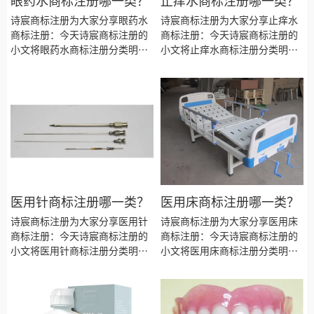
眼药水商标注册哪一类？
止痒水商标注册哪一类？
诗宸商标注册为大家分享眼药水
诗宸商标注册为大家分享止痒水
商标注册：今天诗宸商标注册的
商标注册：今天诗宸商标注册的
小文将眼药水商标注册分类明
小文将止痒水商标注册分类明
细、商标注册流程及费用、商标
细、商标注册流程及费用、商标
注册多久、商标注册资料和商标
注册多久、商标注册资料和商标
注册证书有效期等资料整理出
注册证书有效期等资料整理出
来。
来。
医用针商标注册哪一类？
医用床商标注册哪一类？
诗宸商标注册为大家分享医用针
诗宸商标注册为大家分享医用床
商标注册：今天诗宸商标注册的
商标注册：今天诗宸商标注册的
小文将医用针商标注册分类明
小文将医用床商标注册分类明
细、商标注册流程及费用、商标
细、商标注册流程及费用、商标
注册多久、商标注册资料和商标
注册多久、商标注册资料和商标
注册证书有效期等资料整理出
注册证书有效期等资料整理出
来。
来。