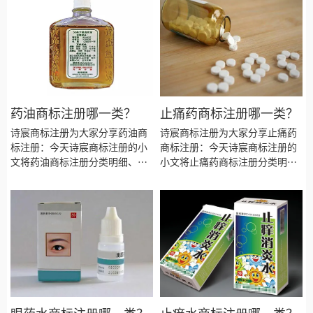
标注册证书有效期等资料整理出
注册证书有效期等资料整理出
来。
来。
药油商标注册哪一类？
止痛药商标注册哪一类？
诗宸商标注册为大家分享药油商
诗宸商标注册为大家分享止痛药
标注册：今天诗宸商标注册的小
商标注册：今天诗宸商标注册的
文将药油商标注册分类明细、商
小文将止痛药商标注册分类明
标注册流程及费用、商标注册多
细、商标注册流程及费用、商标
久、商标注册资料和商标注册证
注册多久、商标注册资料和商标
书有效期等资料整理出来。
注册证书有效期等资料整理出
来。