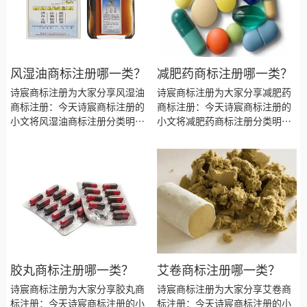
风湿油商标注册哪一类？
减肥药商标注册哪一类？
诗宸商标注册为大家分享风湿油
诗宸商标注册为大家分享减肥药
商标注册：今天诗宸商标注册的
商标注册：今天诗宸商标注册的
小文将风湿油商标注册分类明
小文将减肥药商标注册分类明
细、商标注册流程及费用、商标
细、商标注册流程及费用、商标
注册多久、商标注册资料和商标
注册多久、商标注册资料和商标
注册证书有效期等资料整理出
注册证书有效期等资料整理出
来。
来。
胶丸商标注册哪一类？
艾卷商标注册哪一类？
诗宸商标注册为大家分享胶丸商
诗宸商标注册为大家分享艾卷商
标注册：今天诗宸商标注册的小
标注册：今天诗宸商标注册的小