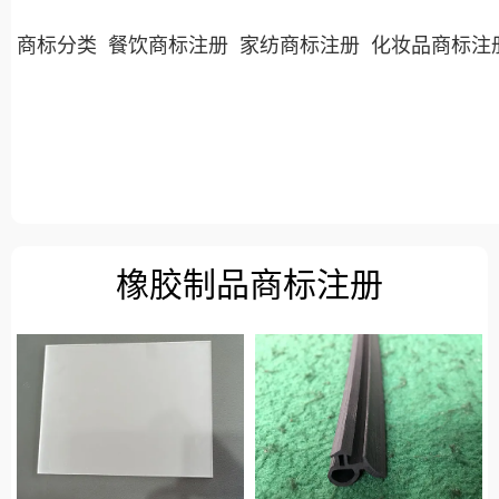
商标分类
餐饮商标注册
家纺商标注册
化妆品商标注
橡胶制品商标注册