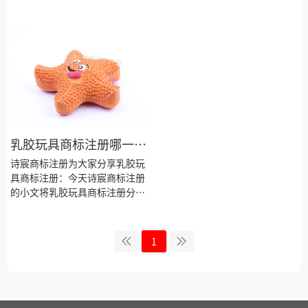
明细、商标注册流程及费用、商
细、商标注册流程及费用、商标
标注册多久、商标注册资料和商
注册多久、商标注册资料和商标
标注册证书有效期等资料整理出
注册证书有效期等资料整理出
来。
来。
乳胶玩具商标注册哪一
类？
诗宸商标注册为大家分享乳胶玩
具商标注册：今天诗宸商标注册
的小文将乳胶玩具商标注册分类
明细、商标注册流程及费用、商
标注册多久、商标注册资料和商
标注册证书有效期等资料整理出
1
来。