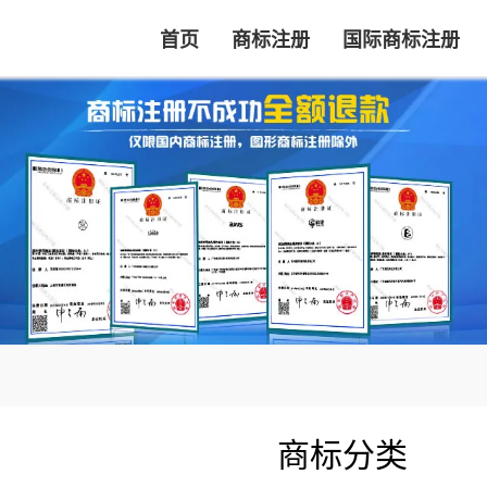
首页
商标注册
国际商标注册
商标分类