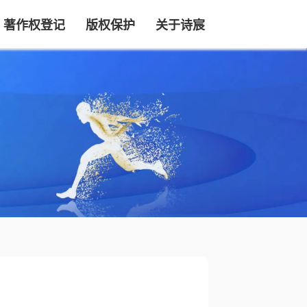
著作权登记
版权保护
关于诗宸