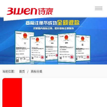
当前位置：
/
首页
商标分类