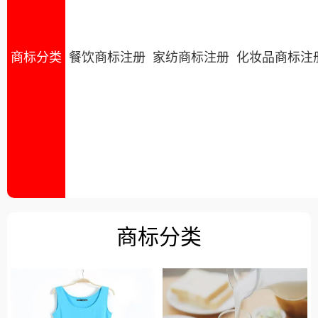
商标分类
餐饮商标注册
家纺商标注册
化妆品商标注
商标分类