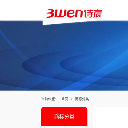
当前位置：
/
首页
商标分类
商标分类