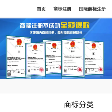
首页
商标注册
国际商标注册
商标分类