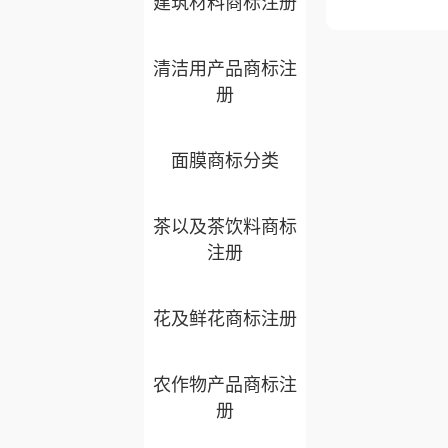
建筑材料商标注册
清洁用产品商标注
册
面膜商标分类
茶以及茶饮料商标
注册
花及鲜花商标注册
农作物产品商标注
册