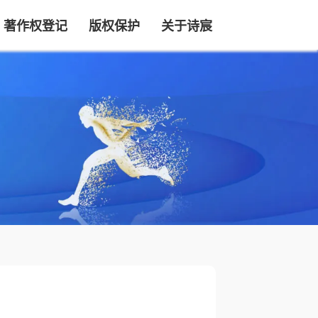
著作权登记
版权保护
关于诗宸