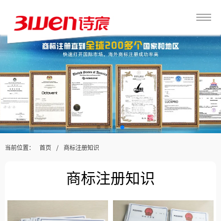
当前位置：
/
首页
商标注册知识
商标注册知识