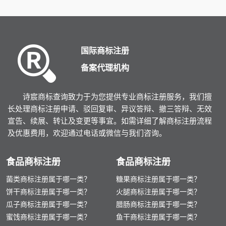
国际商标注册
备案代理机构
诗宸商标查询致力于为您提供专业商标注册服务，我们擅
长处理商标注册申请、驳回复审、异议答辩、撤三答辩、无效
宣告、续展、转让及变更等事宜。如需详细了解商标注册流程
及优惠费用，欢迎通过电话或微信与我们咨询。
食品商标注册
食品商标注册
菌类商标注册属于哪一类？
糖果商标注册属于哪一类？
饼干商标注册属于哪一类？
火腿商标注册属于哪一类？
瓜子商标注册属于哪一类？
腊肠商标注册属于哪一类？
蜜饯商标注册属于哪一类？
鱼干商标注册属于哪一类？