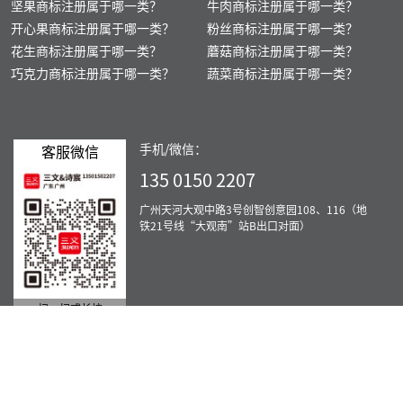
坚果商标注册属于哪一类？
牛肉商标注册属于哪一类？
开心果商标注册属于哪一类？
粉丝商标注册属于哪一类？
花生商标注册属于哪一类？
蘑菇商标注册属于哪一类？
巧克力商标注册属于哪一类？
蔬菜商标注册属于哪一类？
手机/微信：
客服微信
135 0150 2207
广州天河大观中路3号创智创意园108、116（地
铁21号线“大观南”站B出口对面）
扫一扫或长按
服务范围：北京、重庆、上海、天津、广州、佛山、肇庆、深圳、