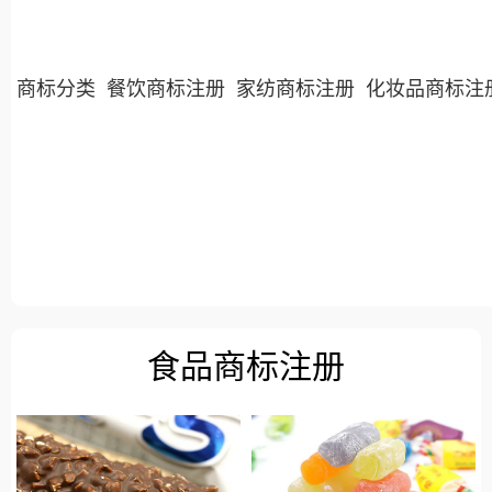
商标分类
餐饮商标注册
家纺商标注册
化妆品商标注
食品商标注册