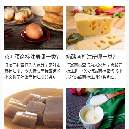
用、核桃粉商标注册多久、核桃
册流程及费用、商标注册多久、
粉商标注册资料和商标注册证书
商标注册资料和商标注册证书有
有效期等资料整理出来。
效期等资料整理出来。
茶叶蛋商标注册哪一类？
奶酪商标注册哪一类？
诗宸商标查询为大家分享茶叶蛋
诗宸商标查询为大家分享奶酪商
商标注册：今天诗宸商标查询的
标注册：今天诗宸商标查询的小
小文将茶叶蛋商标注册分类明
文将奶酪商标注册分类明细、商
细、商标注册流程及费用、商标
标注册流程及费用、商标注册多
注册多久、商标注册资料和商标
久、商标注册资料和商标注册证
注册证书有效期等资料整理出
书有效期等资料整理出来。
来。