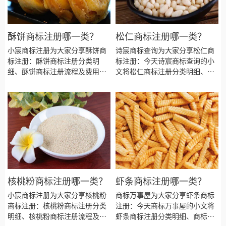
酥饼商标注册哪一类？
松仁商标注册哪一类？
小宸商标注册为大家分享酥饼商
诗宸商标查询为大家分享松仁商
标注册：酥饼商标注册分类明
标注册：今天诗宸商标查询的小
细、酥饼商标注册流程及费用、
文将松仁商标注册分类明细、商
酥饼商标注册多久、酥饼商标注
标注册流程及费用、商标注册多
册资料和商标注册证书有效期等
久、商标注册资料和商标注册证
资料整理出来。
书有效期等资料整理出来。
核桃粉商标注册哪一类？
虾条商标注册哪一类？
小宸商标注册为大家分享核桃粉
商标万事屋为大家分享虾条商标
商标注册：核桃粉商标注册分类
注册：今天商标万事屋的小文将
明细、核桃粉商标注册流程及费
虾条商标注册分类明细、商标注