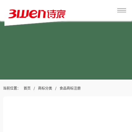
当前位置：
/
/
首页
商标分类
食品商标注册