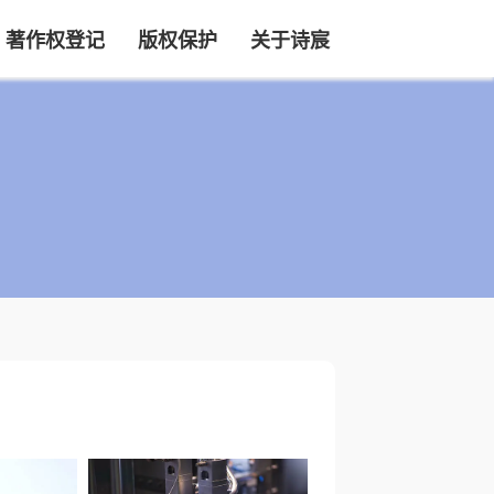
著作权登记
版权保护
关于诗宸