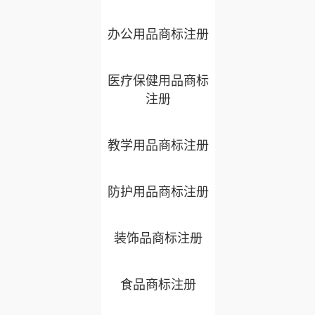
办公用品商标注册
医疗保健用品商标
注册
教学用品商标注册
防护用品商标注册
装饰品商标注册
食品商标注册