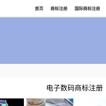
首页
商标注册
国际商标注册
电子数码商标注册