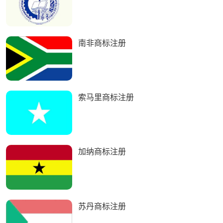
南非商标注册
索马里商标注册
加纳商标注册
苏丹商标注册