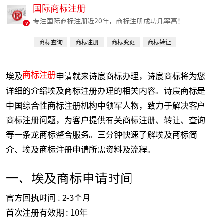
国际商标注册
专注国际商标注册近20年，商标注册成功几率高！
v
商标查询
商标注册
商标变更
商标转让
商标续费
商标注册
埃及
申请就来诗宸商标办理，诗宸商标将为您
详细的介绍埃及商标注册办理的相关内容。诗宸商标是
中国综合性商标注册机构中领军人物，致力于解决客户
商标注册问题，为客户提供有关商标注册、转让、查询
等一条龙商标整合服务。三分钟快速了解埃及商标简
介、埃及商标注册申请所需资料及流程。
一、埃及商标申请时间
官方回执时间 : 2-3个月
首次注册有效期 : 10年