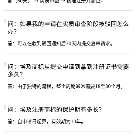
期（60天） → 实质审查 → 核准注册并颁证。
3.
问：如果我的申请在实质审查阶段被驳回怎么
办？
答：可以在收到驳回通知后30天内提交复审请求。
4.
问：埃及商标从提交申请到拿到注册证书需要
多久？
答：由于独特的流程，整个周期通常需要18至30个月。
5.
问：埃及注册商标的保护期有多长？
答：自申请日起算，有效期为10年。