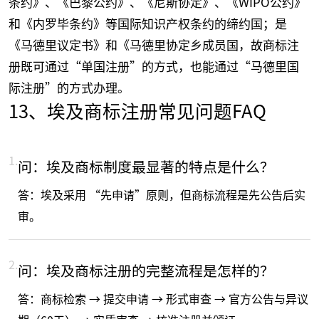
条约》、《巴黎公约》、《尼斯协定》、《WIPO公约》
和《内罗毕条约》等国际知识产权条约的缔约国；是
《马德里议定书》和《马德里协定乡成员国，故商标注
册既可通过“单国注册”的方式，也能通过“马德里国
际注册”的方式办理。
13、埃及商标注册常见问题FAQ
1.
问：埃及商标制度最显著的特点是什么？
答：埃及采用 “先申请”原则，但商标流程是先公告后实
审。
2.
问：埃及商标注册的完整流程是怎样的？
答：商标检索 → 提交申请 → 形式审查 → 官方公告与异议