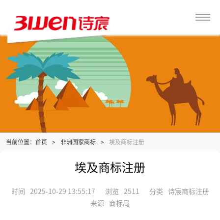
当前位置：
>
非洲国家商标
>
埃及商标注册
首页
埃及商标注册
时间
2025-10-29 13:55:17
浏览
2511
分类
诗宸商标注册
来源
商标局