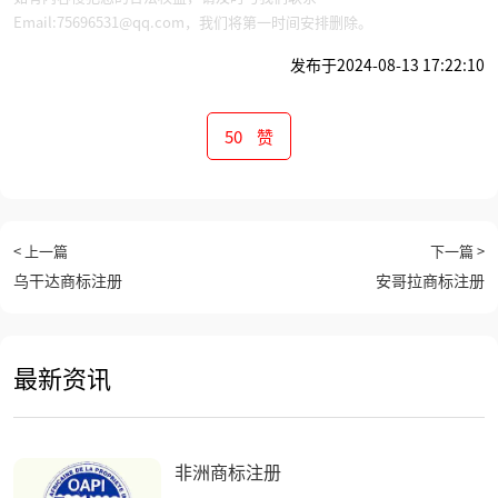
Email:75696531@qq.com，我们将第一时间安排删除。
发布于2024-08-13 17:22:10
50
赞
< 上一篇
下一篇 >
乌干达商标注册
安哥拉商标注册
最新资讯
非洲商标注册