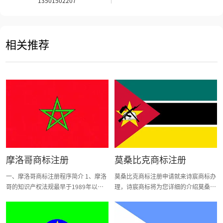
13501502207
相关推荐
摩洛哥商标注册
莫桑比克商标注册
一、摩洛哥商标注册程序简介 1、摩洛
莫桑比克商标注册申请就来诗宸商标办
哥的知识产权法规最早于1989年以第5
理，诗宸商标将为您详细的介绍莫桑比
号工业产权法令颁布，同年颁布了工业
克商标注册办理的相关内容。诗宸商标
产权条例，1990年1月15日生效。现行
是中国综合性商标注册机构中领军人
调整商标的法律为1993年第22号工业
物，致力于解决客户商标注册问题，为