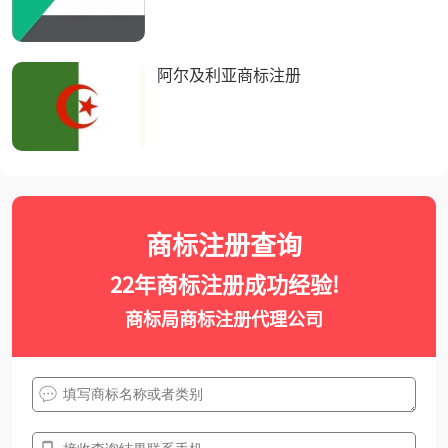
阿尔及利亚商标注册
商标注册查询
22年商标注册成功经验!
商标局商标注册代理公司