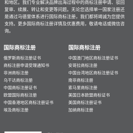
和地区。我们专业解决品牌出海过程中的商标注册申请、驳回
复审、续展、转让和变更等问题。无论您选择单一国家注册还
是通过马德里体系进行国际商标注册，我们都将竭诚为您提供
支持。更多国际商标注册详情及优惠费用，敬请电话或微信咨
询。
国际商标注册
国际商标注册
俄罗斯商标注册证书
中国澳门地区商标注册证书
商标注册申请受理通知书
安哥拉商标注册
非洲商标注册
中国台湾地区商标注册证书
乌干达商标注册
南非商标注册
中国商标注册证书
索马里商标注册
欧盟国际商标注册
美国日本欧盟商标证书
中国香港地区商标注册证书
美国商标注册证书
埃及商标注册
加纳商标注册