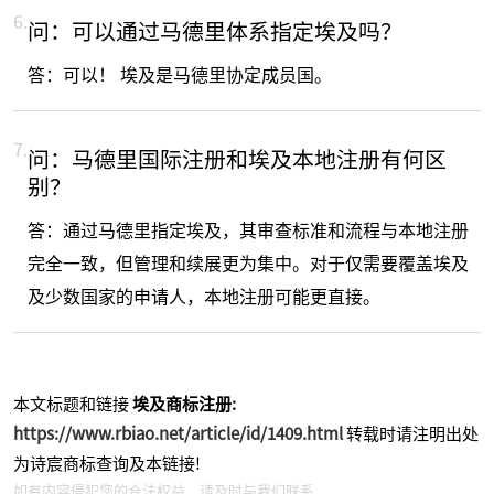
6.
问：可以通过马德里体系指定埃及吗？
答：可以！ 埃及是马德里协定成员国。
7.
问：马德里国际注册和埃及本地注册有何区
别？
答：通过马德里指定埃及，其审查标准和流程与本地注册
完全一致，但管理和续展更为集中。对于仅需要覆盖埃及
及少数国家的申请人，本地注册可能更直接。
本文标题和链接
埃及商标注册:
https://www.rbiao.net/article/id/1409.html
转载时请注明出处
为诗宸商标查询及本链接!
如有内容侵犯您的合法权益，请及时与我们联系