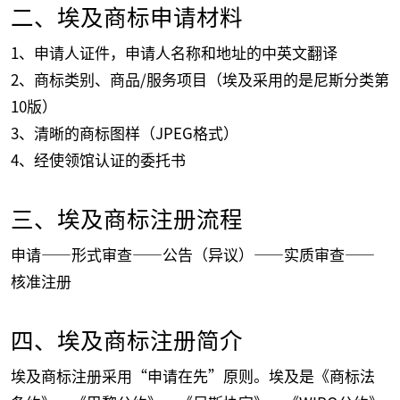
二、埃及商标申请材料
1、申请人证件，申请人名称和地址的中英文翻译
2、商标类别、商品/服务项目（埃及采用的是尼斯分类第
10版）
3、清晰的商标图样（JPEG格式）
4、经使领馆认证的委托书
三、埃及商标注册流程
申请——形式审查——公告（异议）——实质审查——
核准注册
四、埃及商标注册简介
埃及商标注册采用“申请在先”原则。埃及是《商标法