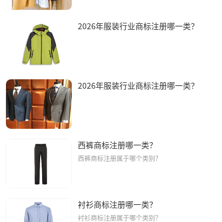
2026年服装行业商标注册哪一类？
2026年服装行业商标注册哪一类？
西裤商标注册哪一类？
西裤商标注册属于哪个类别？
衬衫商标注册哪一类？
衬衫商标注册属于哪个类别？