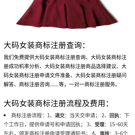
大码女装商标注册查询：
我们免费提供大码女装商标注册查询、大码女装商标注
册成功机率分析、大码女装商标注册商品选择建议、大
码女装商标注册申请文件准备、大码女装商标注册疑问
解答、商标注册咨询......等，一对一商标注册服务。
大码女装商标注册流程及费用：
商标注册流程：1、
：当天交申请； 2、
：下
递交
回执
个工作日，提供申请号和申请回执； 3、
：15~60天
受理
左右，颁发商标注册申请受理通知书； 4、
：3~6个
审核