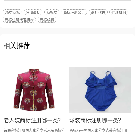
25类商标
注册商标
商标局
商标注册公告
商标代理
代理机构
商标注册代理机构
商标续费
相关推荐
老人装商标注册哪一类？
泳装商标注册哪一类？
诗宸商标注册为大家分享老人装商标注
商标万事屋为大家分享泳装商标注册：