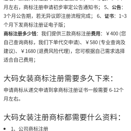
月左右，商标注册申请初步审定公告通知书； 5、
：
公告
3个月公告期，若无异议即注册流程完成； 6、
：1~3
证书
个月下发商标注册证电子版；
：我们提供三款商标注册
：￥400 (您
商标注册多少钱
费用
自己查询商标，我们下单代交申请)、￥580 (专业查询及
建议)、￥1680 (退费风险代理)，您可根据自己需求选择
适合自己费用；
大码女装商标注册需要多久下来：
申请商标从递交申请到拿商标注册证书一般需要 6-12个
月左右。
大码女装注册商标都需要什么资料：
1、公司商标注册