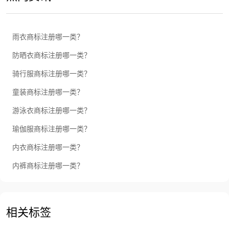
雨衣商标注册哪一类？
防晒衣商标注册哪一类？
骑行服商标注册哪一类？
童装商标注册哪一类？
游泳衣商标注册哪一类？
瑜伽服商标注册哪一类？
内衣商标注册哪一类？
内裤商标注册哪一类？
相关标签