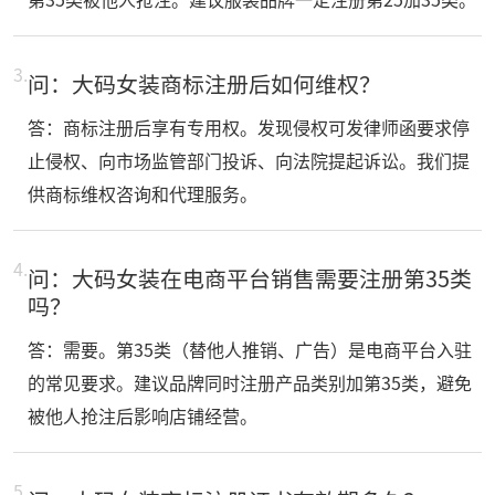
3.
问：大码女装商标注册后如何维权？
答：商标注册后享有专用权。发现侵权可发律师函要求停
止侵权、向市场监管部门投诉、向法院提起诉讼。我们提
供商标维权咨询和代理服务。
4.
问：大码女装在电商平台销售需要注册第35类
吗？
答：需要。第35类（替他人推销、广告）是电商平台入驻
的常见要求。建议品牌同时注册产品类别加第35类，避免
被他人抢注后影响店铺经营。
5.