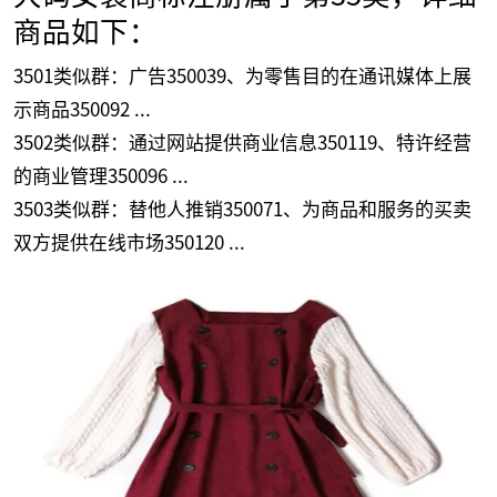
商品如下：
3501类似群：广告350039、为零售目的在通讯媒体上展
示商品350092 ...
3502类似群：通过网站提供商业信息350119、特许经营
的商业管理350096 ...
3503类似群：替他人推销350071、为商品和服务的买卖
双方提供在线市场350120 ...