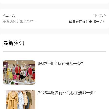
< 上一篇
下一篇 >
更多内容，敬请期待...
塑身衣商标注册哪一类？
最新资讯
服装行业商标注册哪一类？
2026年服装行业商标注册哪一类？