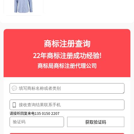
商标注册查询
22年商标注册成功经验!
商标局商标注册代理公司
请接听回复来电135 0150 2207
获取验证码