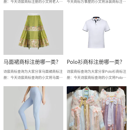
册：今天诗宸商标注册的小文将老人装
今天商标万事屋的小文将泳装商标注册
商标注册分类明细、商标注册流程及费
分类明细、商标注册流程及费用、商标
用、商标注册多久、商标注册资料和商
注册多久、商标注册资料和商标注册证
标注册证书有效期等资料整理出来。
书有效期等资料整理出来。
马面裙商标注册哪一类？
Polo衫商标注册哪一类？
诗宸商标查询为大家分享马面裙商标注
诗宸商标查询为大家分享Polo衫商标注
册：今天诗宸商标查询的小文将马面裙
册：今天诗宸商标查询的小文将Polo衫
商标注册分类明细、商标注册流程及费
商标注册分类明细、商标注册流程及费
用、商标注册多久、商标注册资料和商
用、商标注册多久、商标注册资料和商
标注册证书有效期等资料整理出来。
标注册证书有效期等资料整理出来。