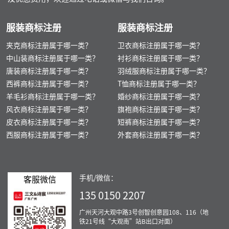
服装商标注册
服装商标注册
夹克商标注册属于哪一类？
卫衣商标注册属于哪一类？
中山装商标注册属于哪一类？
衬衫商标注册属于哪一类？
唐装商标注册属于哪一类？
羽绒服商标注册属于哪一类？
西裤商标注册属于哪一类？
T恤商标注册属于哪一类？
羊毛衫商标注册属于哪一类？
婚纱商标注册属于哪一类？
风衣商标注册属于哪一类？
旗袍商标注册属于哪一类？
皮衣商标注册属于哪一类？
短裤商标注册属于哪一类？
西服商标注册属于哪一类？
外套商标注册属于哪一类？
手机/微信：
客服微信
135 0150 2207
广州天河大观中路3号创智创意园108、116（地
铁21号线“大观南”站B出口对面）