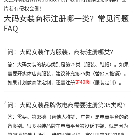
片若有侵权会删！
大码女装商标注册哪一类？常见问题
FAQ
1.
问：大码女装作为服装，商标注册哪类？
答：大码女装的核心类别是第25类（服装、鞋帽）。如果
需要开实体店卖服装，建议补充第35类（替他人推销）。
第40类
如果计划做高端定制，还需注册
（服装定制）。
2.
问：大码女装品牌做电商需要注册第35类吗？
答：需要。第35类（替他人推销、广告）是电商平台的必
备类别。很多服装品牌在电商平台被投诉下架，就是因为
第35类被他人抢注。建议服装品牌一定注册第25加35类。