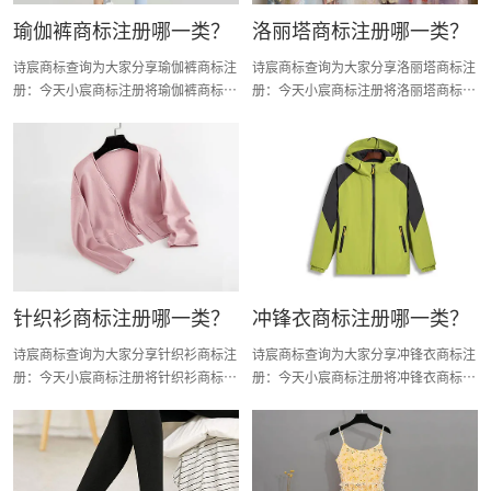
瑜伽裤商标注册哪一类？
洛丽塔商标注册哪一类？
诗宸商标查询为大家分享瑜伽裤商标注
诗宸商标查询为大家分享洛丽塔商标注
册：今天小宸商标注册将瑜伽裤商标注
册：今天小宸商标注册将洛丽塔商标注
册分类明细、商标注册流程及费用、商
册分类明细、商标注册流程及费用、商
标注册多久、商标注册资料和商标注册
标注册多久、商标注册资料和商标注册
证书有效期等资料整理出来。
证书有效期等资料整理出来。
针织衫商标注册哪一类？
冲锋衣商标注册哪一类？
诗宸商标查询为大家分享针织衫商标注
诗宸商标查询为大家分享冲锋衣商标注
册：今天小宸商标注册将针织衫商标注
册：今天小宸商标注册将冲锋衣商标注
册分类明细、商标注册流程及费用、商
册分类明细、商标注册流程及费用、商
标注册多久、商标注册资料和商标注册
标注册多久、商标注册资料和商标注册
证书有效期等资料整理出来。
证书有效期等资料整理出来。