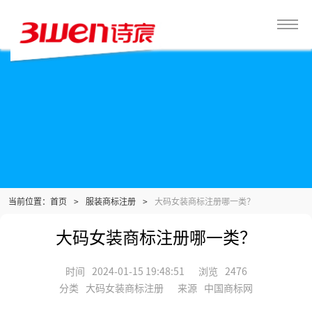
当前位置：
>
服装商标注册
>
大码女装商标注册哪一类？
首页
大码女装商标注册哪一类？
时间
2024-01-15 19:48:51
浏览
2476
分类
大码女装商标注册
来源
中国商标网