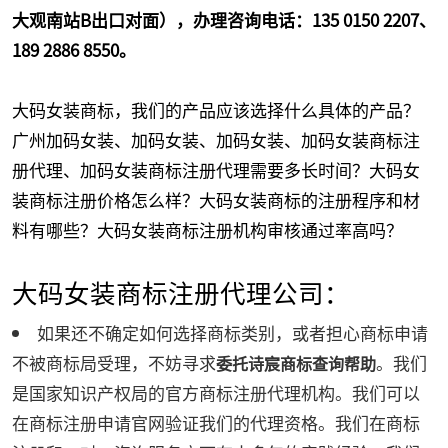
大观南站B出口对面）
，办理咨询电话：135 0150 2207、
189 2886 8550
。
大码女装商标，我们的产品应该选择什么具体的产品？
广州加码女装、加码女装、加码女装、加码女装商标注
册代理、加码女装商标注册代理需要多长时间？大码女
装商标注册价格怎么样？大码女装商标的注册程序和材
料有哪些？大码女装商标注册机构审核通过率高吗？
大码女装商标注册代理公司：
如果还不确定如何选择商标类别，或者担心商标申请
不被商标局受理，不妨寻求
。我们
委托诗宸商标查询帮助
是国家知识产权局的官方商标注册代理机构。我们可以
在商标注册申请官网验证我们的代理资格。我们在商标