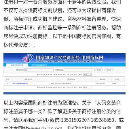
注册和一对一咨询服务方面有十多年的实践经验。我们
不仅可以提供商标类别规划，还可以为您提供商标近
似、商标注册成功概率建议、商标材料准备整理、快速
商标注册申请、商标监控等一系列商标注册服务。帮助
您尽快成功注册商标。以下是中国商标网官网截图，商
标代理资质：：
以上内容是国际商标注册为您准备。关于“大码女装商
标注册属于哪一类？欲了解更多关于商标注册分类的信
息，请联系我们手机/微信:13501502207.189286850，或
关注本网站
www.rbiao.net
，我们将继续更新内容。图