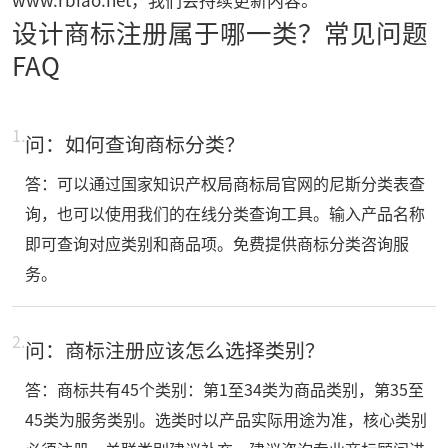
设计商标注册属于哪一类？常见问题
FAQ
1.
问：如何查询商标分类？
答：可以通过国家知识产权局商标局官网的尼斯分类表查
询，也可以使用我们的在线分类查询工具。输入产品名称
即可查询对应类别和商品项。免费提供商标分类咨询服
务。
2.
问：商标注册应该怎么选择类别？
答：商标共有45个类别：第1至34类为商品类别，第35至
45类为服务类别。选类时以产品实际用途为准，核心类别