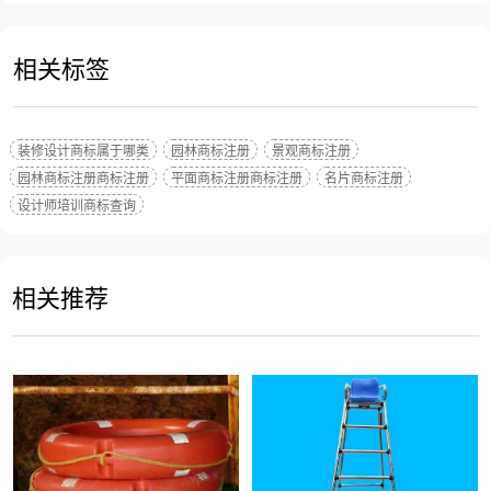
相关标签
装修设计商标属于哪类
园林商标注册
景观商标注册
园林商标注册商标注册
平面商标注册商标注册
名片商标注册
设计师培训商标查询
相关推荐