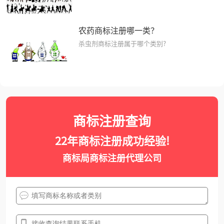
农药商标注册哪一类？
杀虫剂商标注册属于哪个类别?
商标注册查询
22年商标注册成功经验!
商标局商标注册代理公司