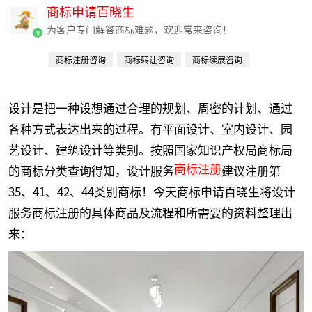
商标申请百晓生
为客户专门解答商标难题，欢迎常来咨询！
v
商标注册咨询
商标转让咨询
商标续展咨询
商标变更咨询
商标流程咨询
设计是把一种设想通过合理的规划、周密的计划、通过
各种方式表达出来的过程。有平面设计、室内设计、园
艺设计、建筑设计等类别。按照国家知识产权局商标局
商标注册
的商标分类查询得知，设计服务
建议注册第
35、41、42、44类别商标！今天商标申请百晓生将设计
服务商标注册的具体商品及流程和所需要的资料整理出
来：