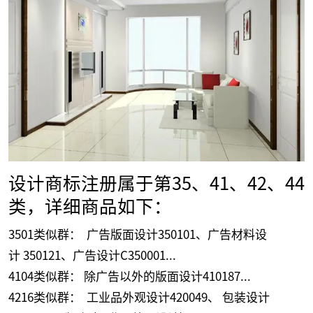
设计商标注册属于第35、41、42、44
类，详细商品如下：
3501类似群： 广告版面设计350101、广告材料设
计 350121、广告设计C350001...
4104类似群： 除广告以外的版面设计410187...
4216类似群： 工业品外观设计420049、 包装设计