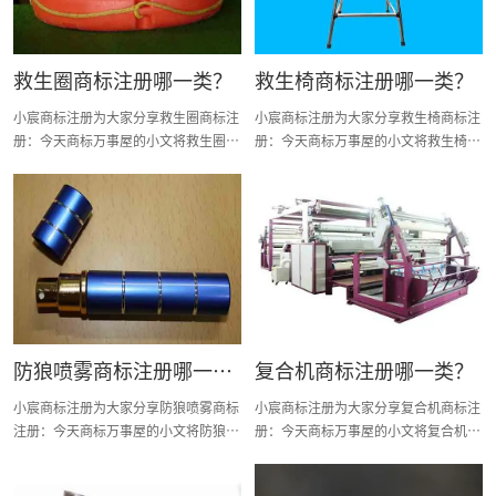
救生圈商标注册哪一类？
救生椅商标注册哪一类？
小宸商标注册为大家分享救生圈商标注
小宸商标注册为大家分享救生椅商标注
册：今天商标万事屋的小文将救生圈商
册：今天商标万事屋的小文将救生椅商
标注册分类明细、商标注册流程及费
标注册分类明细、商标注册流程及费
用、商标注册多久、商标注册资料和商
用、商标注册多久、商标注册资料和商
标注册证书有效期等资料整理出来。
标注册证书有效期等资料整理出来。
防狼喷雾商标注册哪一
复合机商标注册哪一类？
类？
小宸商标注册为大家分享防狼喷雾商标
小宸商标注册为大家分享复合机商标注
注册：今天商标万事屋的小文将防狼喷
册：今天商标万事屋的小文将复合机商
雾商标注册分类明细、商标注册流程及
标注册分类明细、商标注册流程及费
费用、商标注册多久、商标注册资料和
用、商标注册多久、商标注册资料和商