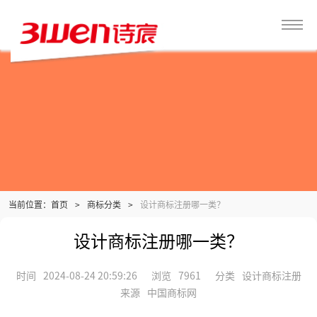
当前位置：
>
商标分类
>
设计商标注册哪一类？
首页
设计商标注册哪一类？
时间
2024-08-24 20:59:26
浏览
7961
分类
设计商标注册
来源
中国商标网