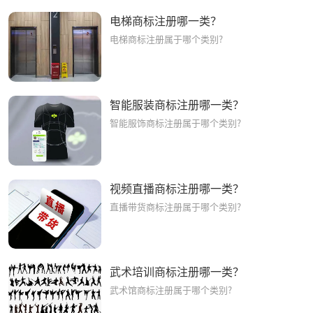
电梯商标注册哪一类？
电梯商标注册属于哪个类别?
智能服装商标注册哪一类？
智能服饰商标注册属于哪个类别?
视频直播商标注册哪一类？
直播带货商标注册属于哪个类别?
武术培训商标注册哪一类？
武术馆商标注册属于哪个类别?