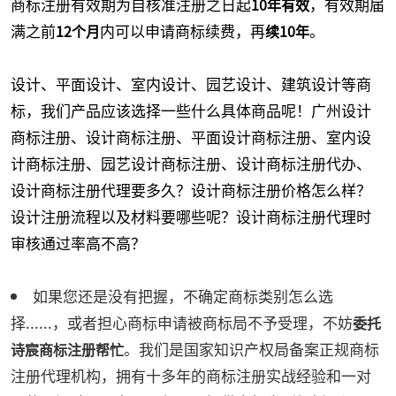
商标注册有效期为自核准注册之日起
，有效期届
10年有效
满之前
内可以申请商标续费，再
。
12个月
续10年
设计、平面设计、室内设计、园艺设计、建筑设计等商
标，我们产品应该选择一些什么具体商品呢！广州设计
商标注册、设计商标注册、平面设计商标注册、室内设
计商标注册、园艺设计商标注册、设计商标注册代办、
设计商标注册代理要多久？设计商标注册价格怎么样？
设计注册流程以及材料要哪些呢？设计商标注册代理时
审核通过率高不高？
如果您还是没有把握，不确定商标类别怎么选
择......，或者担心商标申请被商标局不予受理，不妨
委托
。我们是国家知识产权局备案正规商标
诗宸商标注册帮忙
注册代理机构，拥有十多年的商标注册实战经验和一对