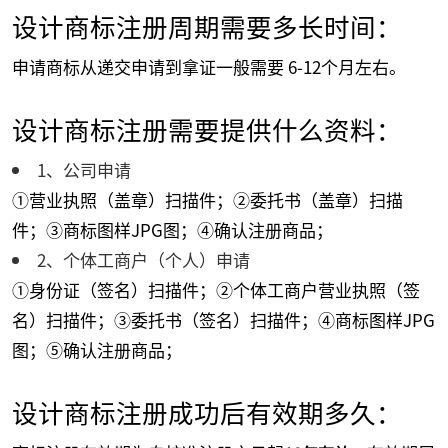
设计商标注册周期需要多长时间：
申请商标从递交申请到拿证一般需要 6-12个月左右。
设计商标注册需要提供什么资料：
1、公司申请
①营业执照（盖章）扫描件；②委托书（盖章）扫描
件；③商标图样JPG图；④确认注册商品；
2、个体工商户（个人）申请
①身份证（签名）扫描件；②个体工商户营业执照（签
名）扫描件；③委托书（签名）扫描件；④商标图样JPG
图；⑤确认注册商品；
设计商标注册成功后有效期多久：