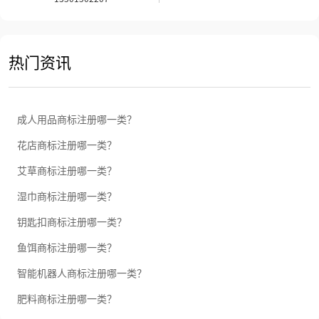
热门资讯
成人用品商标注册哪一类？
花店商标注册哪一类？
艾草商标注册哪一类？
湿巾商标注册哪一类？
钥匙扣商标注册哪一类？
鱼饵商标注册哪一类？
智能机器人商标注册哪一类？
肥料商标注册哪一类？