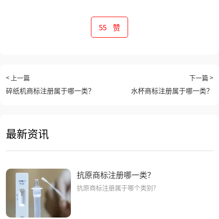
55
赞
< 上一篇
下一篇 >
碎纸机商标注册属于哪一类？
水杯商标注册属于哪一类？
最新资讯
抗原商标注册哪一类？
抗原商标注册属于哪个类别?