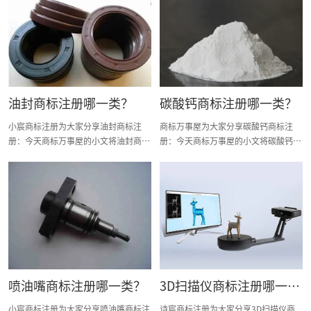
商标注册证书有效期等资料整理出来。
标注册证书有效期等资料整理出来。
油封商标注册哪一类？
碳酸钙商标注册哪一类？
小宸商标注册为大家分享油封商标注
商标万事屋为大家分享碳酸钙商标注
册：今天商标万事屋的小文将油封商标
册：今天商标万事屋的小文将碳酸钙商
注册分类明细、商标注册流程及费用、
标注册分类明细、商标注册流程及费
商标注册多久、商标注册资料和商标注
用、商标注册多久、商标注册资料和商
册证书有效期等资料整理出来。
标注册证书有效期等资料整理出来。
喷油嘴商标注册哪一类？
3D扫描仪商标注册哪一
类？
小宸商标注册为大家分享喷油嘴商标注
诗宸商标注册为大家分享3D扫描仪商