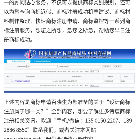
一的顾问贴心服务，不仅可以提供商标类别规划，还可
以为您查询商标近似、商标注册成功机率建议、商标材
料制作整理、快速商标注册申请、商标监控等一系列商
标注册服务，想您之所想，急您之所急，帮助您早日注
册商标成功。
上述内容是商标申请百晓生为您准备的关于“设计商标
注册属于哪一类？”全部内容，想要了解更多诗宸商标
注册相关资讯，欢迎“手机/微信：135 0150 2207、189
2886 8550”联系我们，或者关注本网站
www.rbiao.net
，我们会持续更新内容。