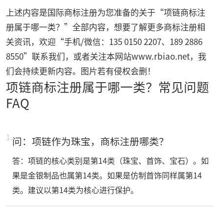
上述内容是国际商标注册为您准备的关于“项链商标注
册属于哪一类？”全部内容，想要了解更多商标注册相
关资讯，欢迎“手机/微信：135 0150 2207、189 2886
8550”联系我们，或者关注本网站
www.rbiao.net
，我
们会持续更新内容。图片若有侵权会删！
项链商标注册属于哪一类？常见问题
FAQ
1.
问：项链作为珠宝，商标注册哪类？
答：项链的核心类别是第14类（珠宝、首饰、宝石）。如
果是金银制品也属第14类。如果是仿制首饰同样属第14
类。建议以第14类为核心进行保护。