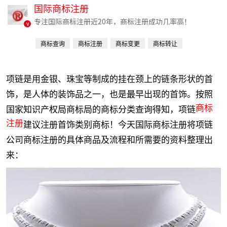
国际商标注册
专注国际商标注册近20年，商标注册成功几率高！
v
商标查询
商标注册
商标变更
商标转让
商标续费
项链是用金银、珠宝等制成的挂在颈上的链条形状的首
饰，是人体的装饰品之一，也是最早出现的首饰。按照
商标
国家知识产权局商标局的商标分类查询得知，项链
注册
建议注册首饰类别商标！今天国际商标注册将项链
公司商标注册的具体商品及流程和所需要的资料整理出
来：