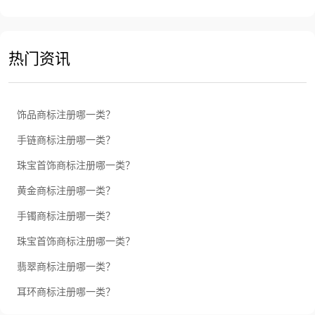
热门资讯
饰品商标注册哪一类？
手链商标注册哪一类？
珠宝首饰商标注册哪一类？
黄金商标注册哪一类？
手镯商标注册哪一类？
珠宝首饰商标注册哪一类？
翡翠商标注册哪一类？
耳环商标注册哪一类？