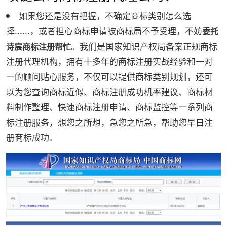
如果您还是没有把握，不确定商标类别怎么选
择......，或者担心商标申请被商标局不予受理，不妨
委托
。我们是国家知识产权局备案正规商标
诗宸商标注册帮忙
注册代理机构，拥有十多年的商标注册实战经验和一对
一的顾问贴心服务，不仅可以提供商标类别规划，还可
以为您查询商标近似、商标注册成功机率建议、商标材
料制作整理、快速商标注册申请、商标监控等一系列商
标注册服务，想您之所想，急您之所急，帮助您早日注
册商标成功。