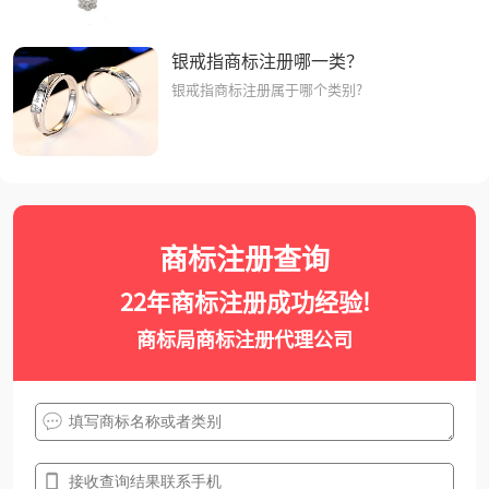
银戒指商标注册哪一类？
银戒指商标注册属于哪个类别?
商标注册查询
22年商标注册成功经验!
商标局商标注册代理公司