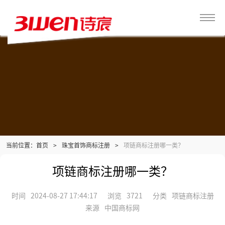
当前位置：
>
珠宝首饰商标注册
>
项链商标注册哪一类？
首页
项链商标注册哪一类？
时间
2024-08-27 17:44:17
浏览
3721
分类
项链商标注册
来源
中国商标网