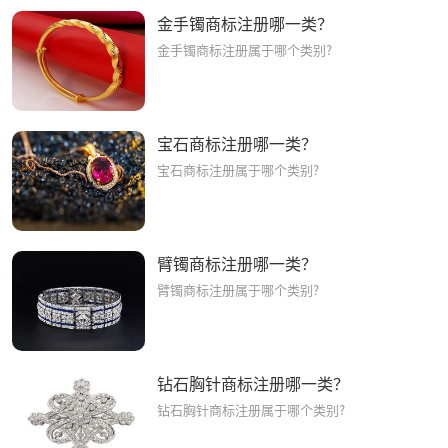
金手镯商标注册哪一类？
金手镯商标注册属于哪个类别?
宝石商标注册哪一类？
宝石商标注册属于哪个类别?
臂镯商标注册哪一类？
臂镯商标注册属于哪个类别?
钻石胸针商标注册哪一类？
钻石胸针商标注册属于哪个类别?