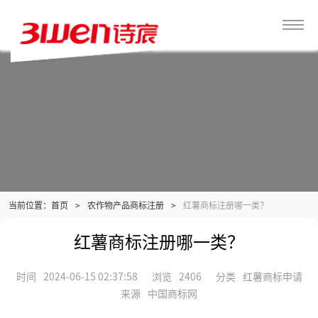
当前位置：
>
农作物产品商标注册
>
红薯商标注册哪一类？
首页
红薯商标注册哪一类？
时间
2024-06-15 02:37:58
浏览
2406
分类
红薯商标申请
来源
中国商标网