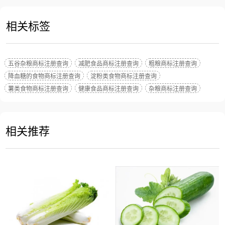
相关标签
五谷杂粮商标注册查询
减肥食品商标注册查询
粗粮商标注册查询
降血糖的食物商标注册查询
淀粉类食物商标注册查询
薯类食物商标注册查询
健康食品商标注册查询
杂粮商标注册查询
相关推荐