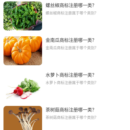
螺丝椒商标注册哪一类？
螺丝椒商标注册属于哪个类别?
金南瓜商标注册哪一类？
金南瓜商标注册属于哪个类别?
水萝卜商标注册哪一类？
水萝卜商标注册属于哪个类别?
茶树菇商标注册哪一类？
茶树菇商标注册属于哪个类别?