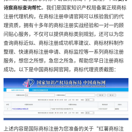
。我们是国家知识产权局备案正规商标
诗宸商标查询帮忙
注册代理机构，在商标注册申请官网可以核验我们的代
理资质，拥有十多年的商标注册实战经验和一对一的顾
问贴心服务，不仅可以提供商标类别规划，还可以为您
查询商标近似、商标注册成功机率建议、商标材料制作
整理、快速商标注册申请、商标监控等一系列商标注册
服务，想您之所想，急您之所急，帮助您早日注册商标
成功。以下是中国商标网官网，商标代理资质截图：
上述内容是国际商标注册为您准备的关于“红薯商标注