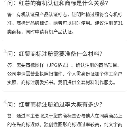
2.
问：红薯的有机认证和商标是什么关系？
答：有机认证是产品认证标志，证明种植过程符合有机标
准。商标是品牌标识。两者可以同时使用。建议注册第31
类商标，同时申请有机产品认证。
3.
问：红薯商标注册需要准备什么材料？
答：需要商标图样（JPG格式）、确认注册的商品项目、
公司申请需营业执照扫描件、个人需身份证加个体工商户
执照、商标注册委托书。我们提供全套材料制作服务。
4.
问：红薯商标注册通过率大概有多少？
答：通过率主要取决于您的商标是否与他人在同类商品上
的在先商标近似。独创性图形商标通过率较高，纯文字商