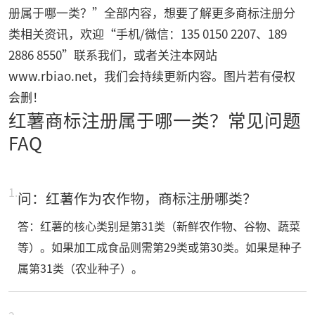
册属于哪一类？”全部内容，想要了解更多商标注册分
类相关资讯，欢迎“手机/微信：135 0150 2207、189
2886 8550”联系我们，或者关注本网站
www.rbiao.net
，我们会持续更新内容。图片若有侵权
会删！
红薯商标注册属于哪一类？常见问题
FAQ
1.
问：红薯作为农作物，商标注册哪类？
答：红薯的核心类别是第31类（新鲜农作物、谷物、蔬菜
等）。如果加工成食品则需第29类或第30类。如果是种子
属第31类（农业种子）。