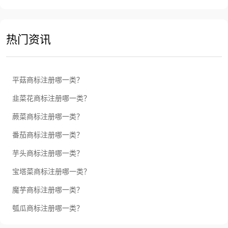
热门资讯
平菇商标注册哪一类？
韭菜花商标注册哪一类？
蕨菜商标注册哪一类？
番茄商标注册哪一类？
芋头商标注册哪一类？
宝塔菜商标注册哪一类？
魔芋商标注册哪一类？
瓠瓜商标注册哪一类？