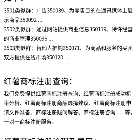
3501类似群：广告350039、为零售目的在通讯媒体上展
示商品350092 ...
3502类似群：通过网站提供商业信息350119、特许经营
的商业管理350096 ...
3503类似群：替他人推销350071、为商品和服务的买卖
双方提供在线市场350120 ...
红薯商标注册查询：
我们免费提供红薯商标注册查询、红薯商标注册成功机
率分析、红薯商标注册商品选择建议、红薯商标注册申
请文件准备、商标注册疑问解答、商标注册咨询......等，
一对一商标注册服务。