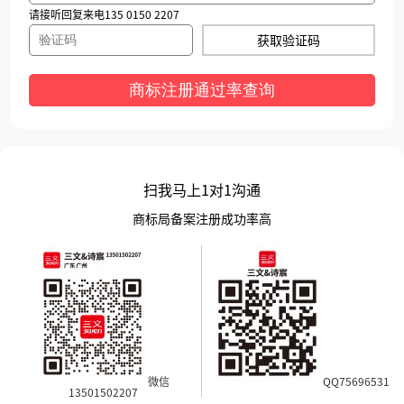
请接听回复来电135 0150 2207
获取验证码
商标注册通过率查询
扫我马上1对1沟通
商标局备案注册成功率高
微信
QQ75696531
13501502207