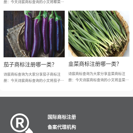
册：今天诗宸商标查询的小文将椰菜商
标注册分类明细、商标注册流程及费
标注册分类明细、商标注册流程及费
用、商标注册多久、商标注册资料和商
用、商标注册多久、商标注册资料和商
标注册证书有效期等资料整理出来。
标注册证书有效期等资料整理出来。
韭菜商标注册哪一类？
茄子商标注册哪一类？
诗宸商标查询为大家分享韭菜商标注
诗宸商标查询为大家分享茄子商标注
册：今天诗宸商标查询的小文将韭菜商
册：今天诗宸商标查询的小文将茄子商
标注册分类明细、商标注册流程及费
标注册分类明细、商标注册流程及费
用、商标注册多久、商标注册资料和商
用、商标注册多久、商标注册资料和商
标注册证书有效期等资料整理出来。
标注册证书有效期等资料整理出来。
国际商标注册
备案代理机构