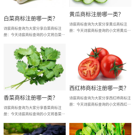
黄瓜商标注册哪一类？
白菜商标注册哪一类？
诗宸商标查询为大家分享黄瓜商标注
诗宸商标查询为大家分享白菜商标注
册：今天诗宸商标查询的小文将黄瓜商
册：今天诗宸商标查询的小文将白菜商
标注册分类明细、商标注册流程及费
标注册分类明细、商标注册流程及费
用、商标注册多久、商标注册资料和商
用、商标注册多久、商标注册资料和商
标注册证书有效期等资料整理出来。
标注册证书有效期等资料整理出来。
西红柿商标注册哪一类？
香菜商标注册哪一类？
诗宸商标查询为大家分享西红柿商标注
册：今天诗宸商标查询的小文将西红柿
诗宸商标查询为大家分享香菜商标注
商标注册分类明细、商标注册流程及费
册：今天诗宸商标查询的小文将香菜商
用、商标注册多久、商标注册资料和商
标注册分类明细、商标注册流程及费
标注册证书有效期等资料整理出来。
用、商标注册多久、商标注册资料和商
标注册证书有效期等资料整理出来。