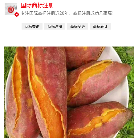
国际商标注册
专注国际商标注册近20年，商标注册成功几率高！
v
商标查询
商标注册
商标变更
商标转让
商标续费