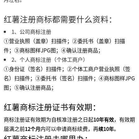
红薯注册商标都需要什么资料：
1、公司商标注册
①营业执照（盖章）扫描件；②委托书（盖章）扫描
件；③商标图样JPG图；④确认注册商品；
2、个人商标注册（个体工商户）
①身份证（签名）扫描件；②个体工商户营业执照（签
名）扫描件；③委托书（签名）扫描件；④商标图样JPG
图；⑤确认注册商品；
红薯商标注册证书有效期：
商标注册证有效期为自核准注册之日起
，有效期
10年有效
届满之前
内可以申请商标续费，再
。
12个月
续10年
红薯商标注册去哪里办：