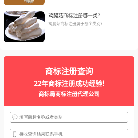
鸡腿菇商标注册哪一类？
鸡腿菇商标注册属于哪个类别?
商标注册查询
22年商标注册成功经验!
商标局商标注册代理公司