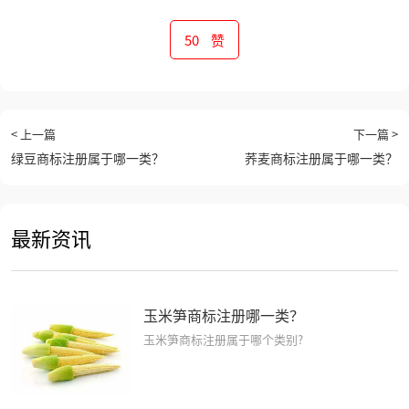
50
赞
< 上一篇
下一篇 >
绿豆商标注册属于哪一类？
荞麦商标注册属于哪一类？
最新资讯
玉米笋商标注册哪一类？
玉米笋商标注册属于哪个类别?