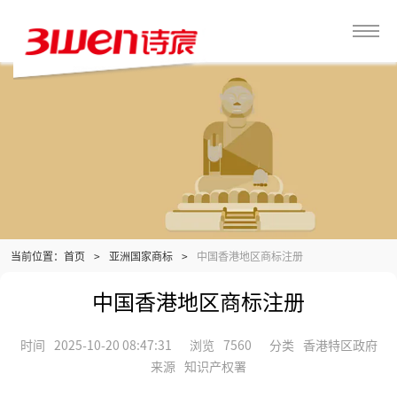
当前位置：
>
亚洲国家商标
>
中国香港地区商标注册
首页
中国香港地区商标注册
时间
2025-10-20 08:47:31
浏览
7560
分类
香港特区政府
来源
知识产权署