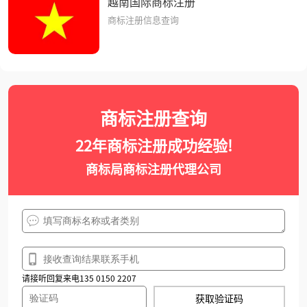
越南国际商标注册
商标注册信息查询
商标注册查询
22年商标注册成功经验!
商标局商标注册代理公司
请接听回复来电135 0150 2207
获取验证码