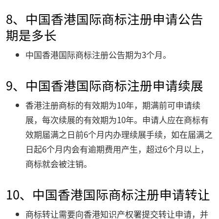
8、中国香港国际商标注册申请公告
期是多长
中国香港国际商标注册公告期为3个月。
9、中国香港国际商标注册申请续展
香港注册商标的有效期为10年，期满前可申请续
展，每次续展的有效期为10年。申请人应在商标有
效期届满之日前6个月内办理续展手续，如在届满之
日起6个月内会有逾期费用产生，超过6个月以上，
商标就会被注销。
10、中国香港国际商标注册申请转让
商标转让需要向香港知识产权署提交转让申请，并