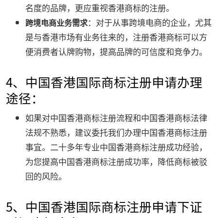
名度的品牌，更应重视香港商标的注册。
：对于从事跨境电商的企业，尤其
跨境电商业务需求
是与香港市场有业务往来的，注册香港商标可以方
便消费者认牌购物，提高品牌的可信度和竞争力。
4、中国香港国际商标注册申请办理
途径：
如果对中国香港商标注册流程和中国香港商标法律
法规不熟悉，建议委托我们办理中国香港商标注册
事宜。二十多年专业中国香港商标注册成功经验，
为您提高中国香港商标注册成功率，降低商标被驳
回的风险。
5、中国香港国际商标注册申请下证