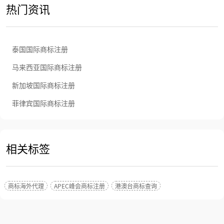
热门资讯
泰国国际商标注册
马来西亚国际商标注册
新加坡国际商标注册
菲律宾国际商标注册
相关标签
商标海外代理
APEC峰会商标注册
港澳台商标查询