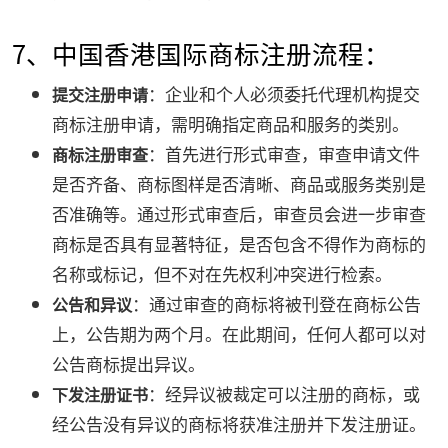
7、中国香港国际商标注册流程：
：企业和个人必须委托代理机构提交
提交注册申请
商标注册申请，需明确指定商品和服务的类别。
：首先进行形式审查，审查申请文件
商标注册审查
是否齐备、商标图样是否清晰、商品或服务类别是
否准确等。通过形式审查后，审查员会进一步审查
商标是否具有显著特征，是否包含不得作为商标的
名称或标记，但不对在先权利冲突进行检索。
：通过审查的商标将被刊登在商标公告
公告和异议
上，公告期为两个月。在此期间，任何人都可以对
公告商标提出异议。
：经异议被裁定可以注册的商标，或
下发注册证书
经公告没有异议的商标将获准注册并下发注册证。