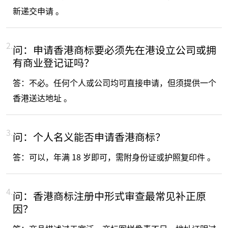
新递交申请 。
2.
问：申请香港商标要必须先在港设立公司或拥
有商业登记证吗？
答：不必。任何个人或公司均可直接申请，但须提供一个
香港送达地址 。
3.
问：个人名义能否申请香港商标？
答：可以，年满 18 岁即可，需附身份证或护照复印件 。
4.
问：香港商标注册中形式审查最常见补正原
因？