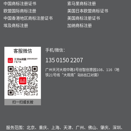
中国商标注册证书
索马里商标注册
欧盟国际商标注册
美国日本欧盟商标证书
中国香港地区商标注册证书
美国商标注册证书
埃及商标注册
加纳商标注册
手机/微信：
客服微信
135 0150 2207
广州天河大观中路3号创智创意园108、116（地
铁21号线“大观南”站B出口对面）
扫一扫或长按
服务范围：北京、重庆、上海、天津、广州、佛山、肇庆、深圳、