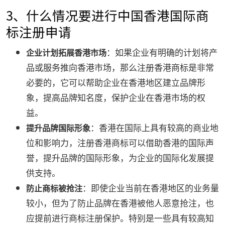
3、什么情况要进行中国香港国际商
标注册申请
：如果企业有明确的计划将产
企业计划拓展香港市场
品或服务推向香港市场，那么注册香港商标是非常
必要的，它可以帮助企业在香港地区建立品牌形
象，提高品牌知名度，保护企业在香港市场的权
益。
：香港在国际上具有较高的商业地
提升品牌国际形象
位和影响力，注册香港商标可以借助香港的国际声
誉，提升品牌的国际形象，为企业的国际化发展提
供支持。
：即使企业当前在香港地区的业务量
防止商标被抢注
较小，但为了防止品牌在香港被他人恶意抢注，也
应提前进行商标注册保护。特别是一些具有较高知