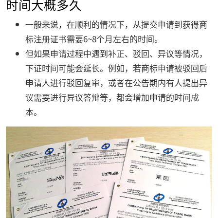
时间大概多久
一般来说，在顺利的情况下，从提交申请到获得商
标注册证书需要6~8个月左右的时间。
但如果申请过程中遇到补正、驳回、异议等情况，
下证时间可能会延长。例如，若商标申请被驳回后
申请人进行驳回复审，或者在公告期内有人提出异
议需要进行异议答辩等，都会增加申请的时间成
本。