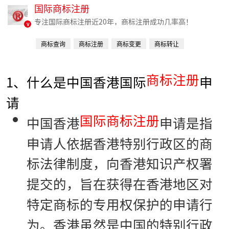
国际商标注册
专注国际商标注册近20年，商标注册成功几率高！
v
商标查询
商标注册
商标变更
商标转让
商标续费
商标注册
1、什么是中国香港国际
申
请
国际商标注册
中国香港
申请是指
申请人依据香港特别行政区的商
标法律制度，向香港知识产权署
提交的，旨在获得在香港地区对
特定商标的专用权保护的申请行
为。香港虽然是中国的特别行政