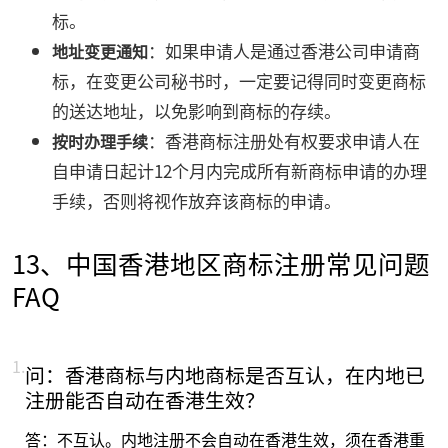
标。
：如果申请人是通过香港公司申请商
地址变更通知
标，在变更公司秘书时，一定要记得同时变更商标
的送达地址，以免影响到商标的存续。
：香港商标注册处有权要求申请人在
按时办理手续
自申请日起计12个月内完成所有新商标申请的办理
手续，否则将视作放弃该商标的申请。
13、中国香港地区商标注册常见问题
FAQ
1.
问：香港商标与内地商标是否互认，在内地已
注册能否自动在香港生效？
答：不互认。内地注册不会自动在香港生效，须在香港重