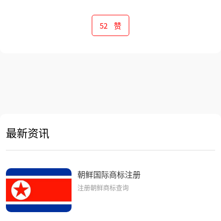
52
赞
下一篇 >
斯里兰卡国际商标注册
最新资讯
朝鲜国际商标注册
注册朝鲜商标查询