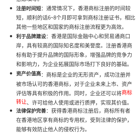
：通常情况下，香港商标注册的时间较
注册时间短
短，顺利的话6~8个月即可拿到商标注册证书，相比
其他一些地区和国家的商标注册流程更为高效。
：香港是国际金融中心和贸易通商口
利于品牌建设
岸，具有较高的国际知名度和美誉度。注册香港商
标有助于提升品牌的国际形象，增强品牌的竞争力
和影响力，为企业拓展国际市场打下良好的基础。
资产价值高
：商标是企业的无形资产，成功注册并
被市场认可的香港商标，对于企业未来上市、资产
商标
评估等具有积极的作用。同时，企业还可以将
转让
、许可给他人使用或进行质押，实现其价值。
：获得香港商标注册后，商标所有者
法律保护完善
在香港地区享有商标的专用权，受到法律的保护，
能够有效防止他人的侵权行为。