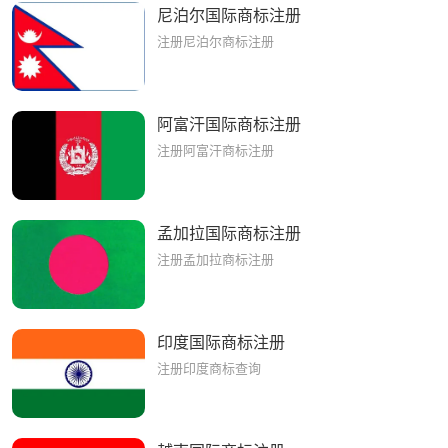
尼泊尔国际商标注册
注册尼泊尔商标注册
阿富汗国际商标注册
注册阿富汗商标注册
孟加拉国际商标注册
注册孟加拉商标注册
印度国际商标注册
注册印度商标查询