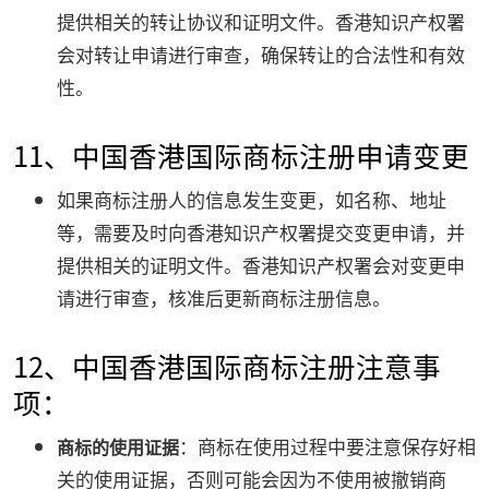
提供相关的转让协议和证明文件。香港知识产权署
会对转让申请进行审查，确保转让的合法性和有效
性。
11、中国香港国际商标注册申请变更
如果商标注册人的信息发生变更，如名称、地址
等，需要及时向香港知识产权署提交变更申请，并
提供相关的证明文件。香港知识产权署会对变更申
请进行审查，核准后更新商标注册信息。
12、中国香港国际商标注册注意事
项：
：商标在使用过程中要注意保存好相
商标的使用证据
关的使用证据，否则可能会因为不使用被撤销商