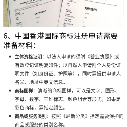
6、中国香港国际商标注册申请需要
准备材料：
：以法人申请的须附《营业执照》或
主体资格证明
有效登记证明复印件；以自然人申请附个人身份证
明文件（如身份证、护照等），同时需提供申请人
名义、地址中英文信息。
：清晰的商标图样，可以是文字、图形、
商标图样
字母、数字、三维标志、颜色组合等形式，如果是
彩色商标，需指定颜色。
：按照《尼斯分类》指定需要保护的
商品或服务类别
商品或服务的类别名称。