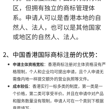
区，但拥有独立的商标管理体
系。申请人可以是香港本地的自
然人、法人，也可以是其他国家
或地区的自然人、法人。
2、中国香港国际商标注册的优势：
：香港商标注册对主体资格没有严
申请主体资格宽松
格限制，个人和企业均可提出申请，且个人申请无
需像内地一样提交额外的营业执照等文件。
：香港实行一标多类的制度，第一类是一
成本较低
个价格，第二类可享受半价。并且在申请中对产品
和服务数量没有限制，申请人可在一个类别下根据
意愿填写。