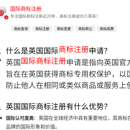
国际商标注册
专注国际商标注册近20年，商标注册成功几率高！
v
商标查询
商标注册
商标变更
商标转让
商标续费
商标注册
1、什么是英国国际
申请？
国际商标注册
英国
申请是指向英国官
旨在在英国获得商标专用权保护，以
防止他人在相同或类似商品或服务上
2、英国国际商标注册有什么优势？
：英国在全球经济中具有重要地位，其商标
国际认可度高
品牌的国际形象和价值。