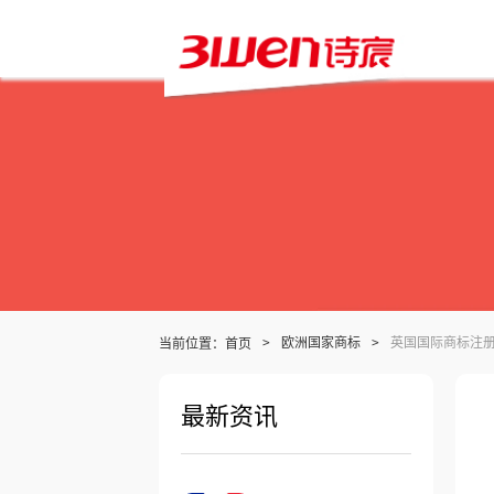
当前位置：
>
欧洲国家商标
>
英国国际商标注
首页
最新资讯