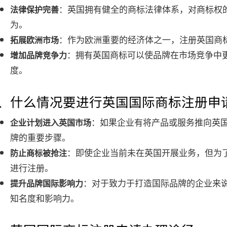
：英国拥有健全的商标法律体系，对商标权
法律保护完善
为。
：作为欧洲重要的经济体之一，注册英国商
拓展欧洲市场
：拥有英国商标可以使品牌在市场竞争中
增加品牌竞争力
度。
3、什么情况要进行英国国际商标注册申
：如果企业有将产品或服务推向英
企业计划进入英国市场
牌的重要步骤。
：即使企业当前未在英国开展业务，但为
防止商标被抢注
进行注册。
：对于致力于打造国际品牌的企业来
提升品牌国际影响力
知名度和影响力。