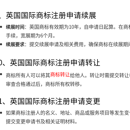
9、英国国际商标注册申请续展
：英国商标有效期为10年，自申请日起算。在商
续展时间
手续，宽展期为6个月。
：提交续展申请及相关费用，确保商标在续展期
续展要求
10、英国国际商标注册申请转让
商标转让
商标所有人可以将其
给他人。转让时需提交转让
审查合格通过后，商标所有权转移。
11、英国国际商标注册申请变更
如果商标注册人的名义、地址、商品或服务项目等发生变
提交变更申请书及相关证明材料。