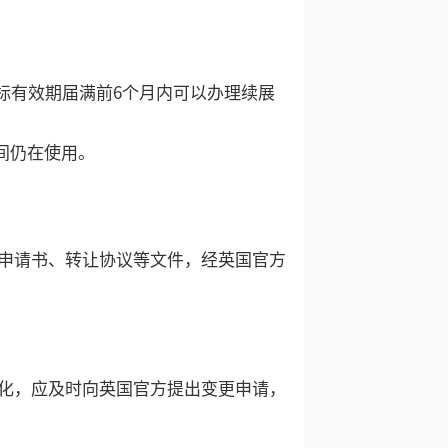
标有效期届满前6个月内可以办理续展
间仍在使用。
申请书、转让协议等文件，经英国官方
化，应及时向英国官方提出变更申请，