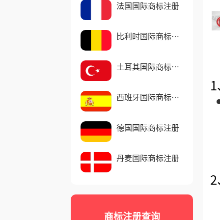
法国国际商标注册
比利时国际商标注
册
土耳其国际商标注
册
西班牙国际商标注
册
德国国际商标注册
丹麦国际商标注册
商标注册查询