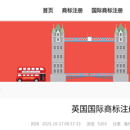
首页
商标注册
国际商标注册
册
英国国际商标注
时间
2025-10-17 08:57:33
浏览
5203
分类
海