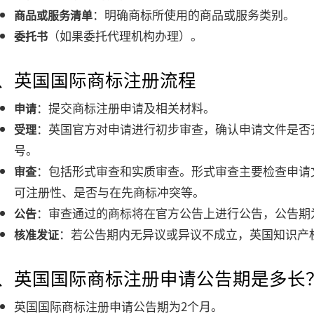
：明确商标所使用的商品或服务类别。
商品或服务清单
（如果委托代理机构办理）。
委托书
7、英国国际商标注册流程
：提交商标注册申请及相关材料。
申请
：英国官方对申请进行初步审查，确认申请文件是否
受理
号。
：包括形式审查和实质审查。形式审查主要检查申请
审查
可注册性、是否与在先商标冲突等。
：审查通过的商标将在官方公告上进行公告，公告期
公告
：若公告期内无异议或异议不成立，英国知识产
核准发证
8、英国国际商标注册申请公告期是多长
英国国际商标注册申请公告期为2个月。