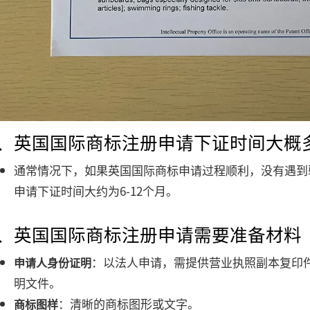
5、英国国际商标注册申请下证时间大概
通常情况下，如果英国国际商标申请过程顺利，没有遇到
申请下证时间大约为6-12个月。
6、英国国际商标注册申请需要准备材料
：以法人申请，需提供营业执照副本复印
申请人身份证明
明文件。
：清晰的商标图形或文字。
商标图样