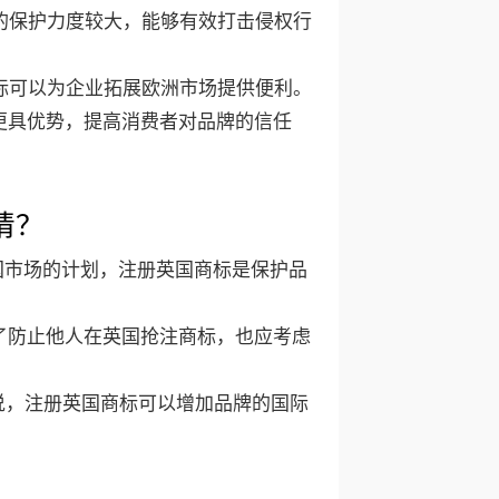
的保护力度较大，能够有效打击侵权行
标可以为企业拓展欧洲市场提供便利。
更具优势，提高消费者对品牌的信任
请？
国市场的计划，注册英国商标是保护品
了防止他人在英国抢注商标，也应考虑
说，注册英国商标可以增加品牌的国际