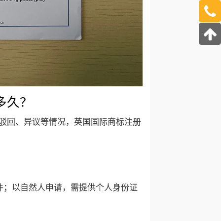
多久？
驳回、异议等情况，英国国际商标注册
件；以自然人申请，需提供个人身份证