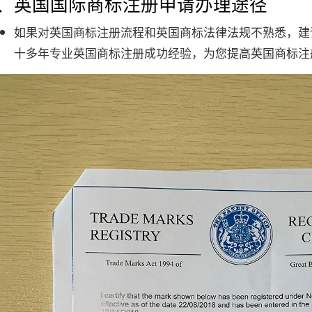
4、英国国际商标注册申请办理途径
如果对英国商标注册流程和英国商标法律法规不熟悉，建
十多年专业英国商标注册成功经验，为您提高英国商标注