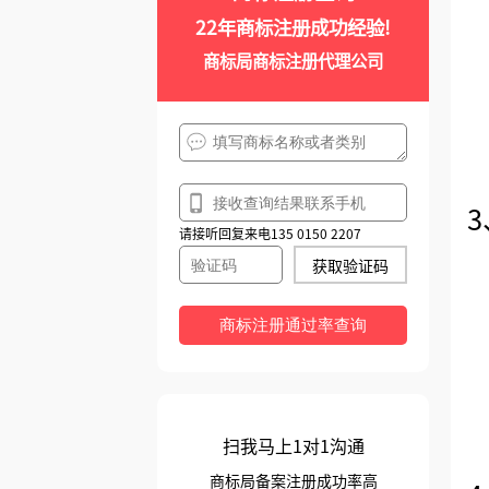
22年商标注册成功经验!
商标局商标注册代理公司
请接听回复来电135 0150 2207
获取验证码
商标注册通过率查询
扫我马上1对1沟通
商标局备案注册成功率高