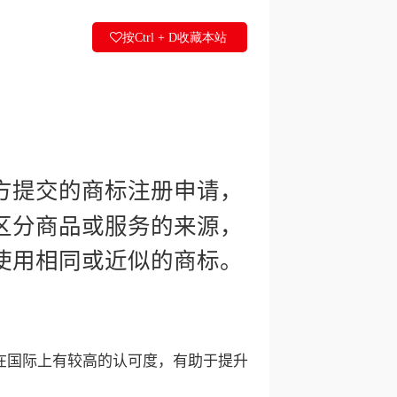
按Ctrl + D收藏本站
方提交的商标注册申请，
区分商品或服务的来源，
使用相同或近似的商标。
在国际上有较高的认可度，有助于提升