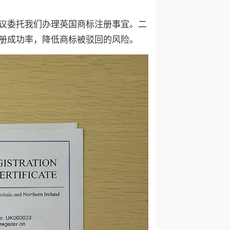
议委托我们办理英国商标注册事宜。二
册成功率，降低商标被驳回的风险。