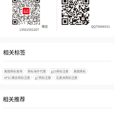
微信
QQ75696531
13501502207
相关标签
美国商标查询
商标海外代理
g20商标注册
美国商标
APEC峰会商标注册
g7商标注册
北美洲商标注册
相关推荐