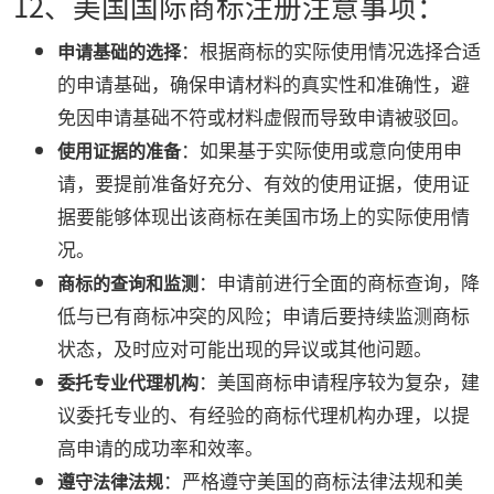
12、美国国际商标注册注意事项：
：根据商标的实际使用情况选择合适
申请基础的选择
的申请基础，确保申请材料的真实性和准确性，避
免因申请基础不符或材料虚假而导致申请被驳回。
：如果基于实际使用或意向使用申
使用证据的准备
请，要提前准备好充分、有效的使用证据，使用证
据要能够体现出该商标在美国市场上的实际使用情
况。
：申请前进行全面的商标查询，降
商标的查询和监测
低与已有商标冲突的风险；申请后要持续监测商标
状态，及时应对可能出现的异议或其他问题。
：美国商标申请程序较为复杂，建
委托专业代理机构
议委托专业的、有经验的商标代理机构办理，以提
高申请的成功率和效率。
：严格遵守美国的商标法律法规和美
遵守法律法规