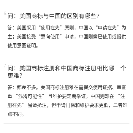
6.
问：美国商标与中国的区别有哪些？​
答：美国采用“使用在先”原则，中国以“申请在先”为
主；美国接受“意向使用”申请，中国则需已使用或提供
使用意图证明。
7.
问：美国商标注册和中国商标注册相比哪一个
更难？
答：都差不多。美国商标注册难在需提交使用证据、审查
重 “混淆可能性” 且维护要定期举证；中国则难在 “注
册在先” 易遭抢注，但申请门槛和维护要求更低，二者难
点不同。