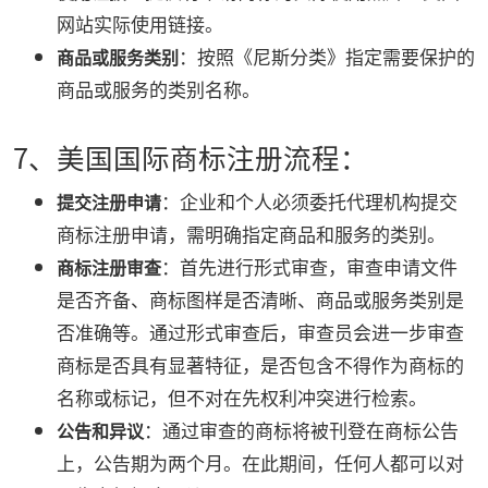
网站实际使用链接。
：按照《尼斯分类》指定需要保护的
商品或服务类别
商品或服务的类别名称。
7、美国国际商标注册流程：
：企业和个人必须委托代理机构提交
提交注册申请
商标注册申请，需明确指定商品和服务的类别。
：首先进行形式审查，审查申请文件
商标注册审查
是否齐备、商标图样是否清晰、商品或服务类别是
否准确等。通过形式审查后，审查员会进一步审查
商标是否具有显著特征，是否包含不得作为商标的
名称或标记，但不对在先权利冲突进行检索。
：通过审查的商标将被刊登在商标公告
公告和异议
上，公告期为两个月。在此期间，任何人都可以对