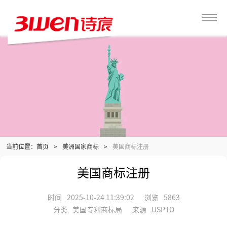
当前位置：
>
美洲国家商标
>
美国商标注册
首页
美国商标注册
时间
2025-10-24 11:39:02
浏览
5863
分类
美国专利商标局
来源
USPTO