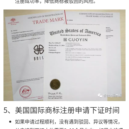
注册成功率，降低商标被驳回的风险。
5、美国国际商标注册申请下证时间
如果申请过程顺利，没有遇到驳回、异议等情况，