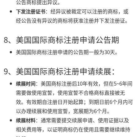
公告商标提出异议。
：经异议被裁定可以注册的商标，或
下发注册证书
经公告没有异议的商标将获准注册并下发注册证。
8、美国国际商标注册申请公告期
美国国际商标注册申请的公告期一般为30天。
9、美国国际商标注册申请续展：
：美国商标注册后10年有效，但在5~6年间
续展时间
需要做使用宣誓，使用宣誓不合格商标直接被无
效。有效期自注册日开始起算；到期日前6个月内可
以办理续展和使用宣誓，宽展期为6个月。
：通常需要提交续展申请、使用证据以及
续展材料
相关费用等，以证明商标仍在使用且需要继续维持