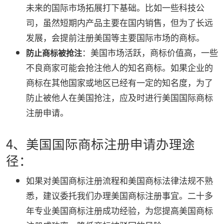
未来的国际市场拓展打下基础。比如一些科技公
司，虽然短期内产品主要在国内销售，但为了长远
发展，会提前注册美国等主要国际市场的商标。
：美国市场活跃，商标价值高，一些
防止商标被抢注
不良商家可能会抢注他人的知名商标。如果企业的
商标在其他国家或地区已经有一定的知名度，为了
防止被他人在美国抢注，应及时进行美国国际商标
注册申请。
4、美国国际商标注册申请办理途
径：
如果对美国商标注册流程和美国商标法律法规不熟
悉，建议委托我们办理美国商标注册事宜。二十多
年专业美国商标注册成功经验，为您提高美国商标