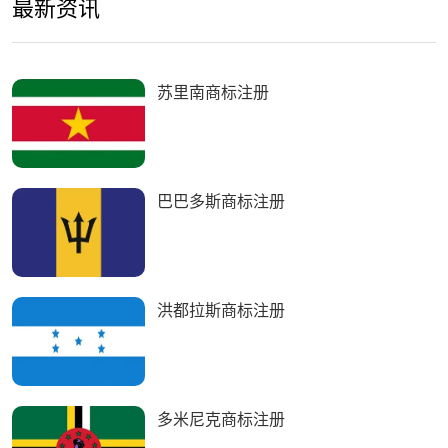
最新资讯
苏里南商标注册
巴巴多斯商标注册
洪都拉斯商标注册
多米尼克商标注册