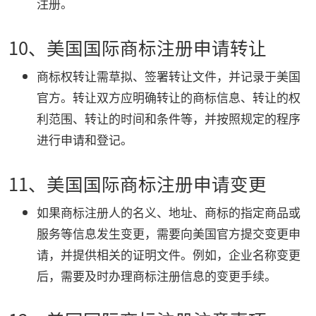
注册。
10、美国国际商标注册申请转让
商标权转让需草拟、签署转让文件，并记录于美国
官方。转让双方应明确转让的商标信息、转让的权
利范围、转让的时间和条件等，并按照规定的程序
进行申请和登记。
11、美国国际商标注册申请变更
如果商标注册人的名义、地址、商标的指定商品或
服务等信息发生变更，需要向美国官方提交变更申
请，并提供相关的证明文件。例如，企业名称变更
后，需要及时办理商标注册信息的变更手续。