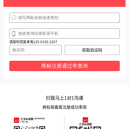
请接听回复来电135 0150 2207
获取验证码
商标注册通过率查询
扫我马上1对1沟通
商标局备案注册成功率高