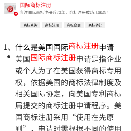
国际商标注册
专注国际商标注册近20年，商标注册成功几率高！
v
商标查询
商标注册
商标变更
商标转让
商标续费
商标注册
1、什么是美国国际
申请
国际商标注册
美国
申请是指企业
或个人为了在美国获得商标专用
权，依据美国的商标法律制度及
相关国际协定，向美国专利商标
局提交的商标注册申请程序。美
国商标注册采用“使用在先原
则”，申请时需根据不同的使用