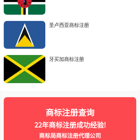
圣卢西亚商标注册
牙买加商标注册
商标注册查询
22年商标注册成功经验!
商标局商标注册代理公司