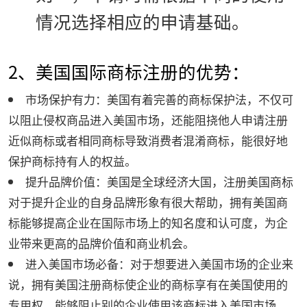
情况选择相应的申请基础。
2、美国国际商标注册的优势：
市场保护有力：美国有着完善的商标保护法，不仅可
以阻止侵权商品进入美国市场，还能阻挠他人申请注册
近似商标或者相同商标导致消费者混淆商标，能很好地
保护商标持有人的权益。
提升品牌价值：美国是全球经济大国，注册美国商标
对于提升企业的自身品牌形象有很大帮助，拥有美国商
标能够提高企业在国际市场上的知名度和认可度，为企
业带来更高的品牌价值和商业机会。
进入美国市场必备：对于想要进入美国市场的企业来
说，拥有美国注册商标使企业的商标享有在美国使用的
专用权，能够阻止别的企业使用该商标进入美国市场，