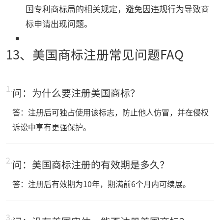
国专利商标局的相关规定，避免因违规行为导致商
标申请出现问题。
13、美国商标注册常见问题FAQ
1.
问：为什么要注册美国商标？
答：注册后可独占使用该标志，防止他人仿冒，并在侵权
诉讼中享有更强保护。
2.
问：美国商标注册的有效期是多久？​
答：注册后有效期为10年，期满前6个月内可续展。
3.