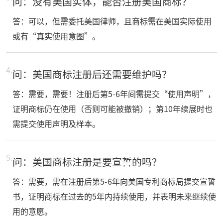
问：没有美国实体，能否注册美国商标？​
答：可以，但需委托美国律师，且商标需在美国实际使用
或有“真实使用意图”。
4.
问：美国商标注册后还需要维护吗？​
答：需要，需要！注册后第5-6年间需提交“使用声明”，
证明商标仍在使用（否则可能被撤销）；第10年续展时也
需提交使用声明及样本。
5.
问：美国商标注册是要宣誓的吗？
答：需要，需在注册后第5-6年向美国专利商标局提交宣誓
书，证明商标在过去的5年内持续使用，并表明未来继续使
用的意愿。