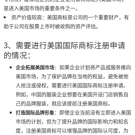
是进入美国市场的重要条件之一。
资产价值较高：美国商标是公司的一个重要财产，有
助于公司在股票上市时被收购的资产评估。
3、需要进行美国国际商标注册申请
的情况：
：如果企业计划将产品或服务推向
企业拓展美国市场
美国市场，为了保护品牌在当地的权益，避免被他
人抢注或侵权，需要进行美国国际商标注册申请。
例如，中国的服装企业想要在美国开设门店销售自
己的品牌服装，就应该提前注册美国商标。
：即使企业当前没有立即进入美国
打造国际品牌形象
市场的计划，但为了提升品牌的国际影响力和知名
度，注册美国商标可以增强品牌的国际认可度，为