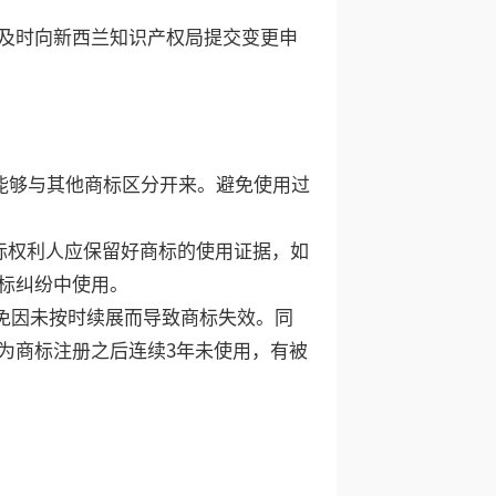
及时向新西兰知识产权局提交变更申
能够与其他商标区分开来。避免使用过
标权利人应保留好商标的使用证据，如
标纠纷中使用。
免因未按时续展而导致商标失效。同
为商标注册之后连续3年未使用，有被