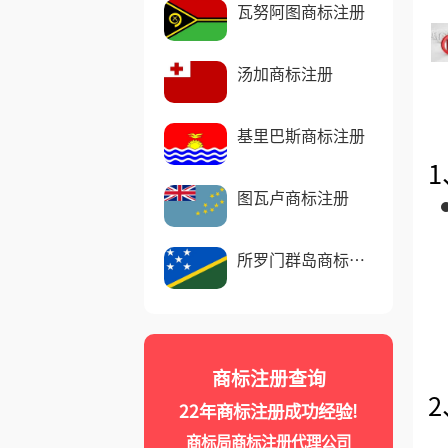
瓦努阿图商标注册
汤加商标注册
基里巴斯商标注册
图瓦卢商标注册
所罗门群岛商标注
册
商标注册查询
22年商标注册成功经验!
商标局商标注册代理公司