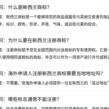
问：什么是新西兰商标？
答：新西兰商标是一个能够将您的商品或服务与其他交易者的商
字、标识、颜色、形状、声音、气味，或这些元素的组合。
问：为什么要在新西兰注册商标？
答：注册商标赋予您在全国范围内对该商标的专有使用权。它是
人使用相同或相似的商标，并且可以作为一项资产进行许可或转
问：海外申请人注册新西兰商标需要当地地址吗？
答：不需要。但海外申请人必须提供一位在新西兰的“送达地址
问：哪些标志通常不能注册？
答：缺乏显著性的标志、可能欺骗或引起混淆的标志、违反法律