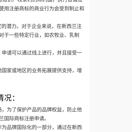
使用注册商标的商业行为会受到制止和
定的潜力。对于企业来说，在新西兰注
对于一些特定行业，如农牧业、乳制
，申请可以通过线上进行，并且接受一
他国家或地区的业务拓展提供支持，增
情况：
场，为了保护产品的品牌权益，防止他
兰国际商标注册申请。
作为品牌国际化的一部分，通过在新西