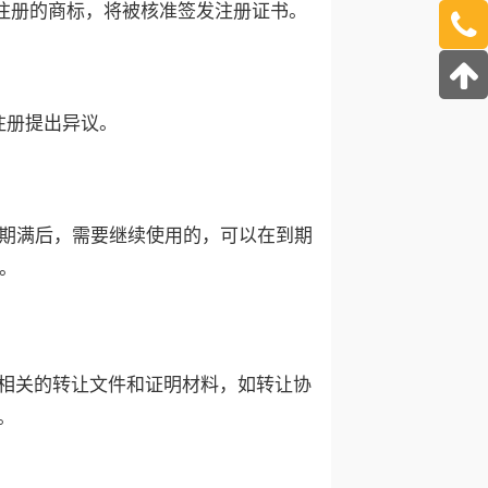
注册的商标，将被核准签发注册证书。
注册提出异议。
效期满后，需要继续使用的，可以在到期
年。
相关的转让文件和证明材料，如转让协
。