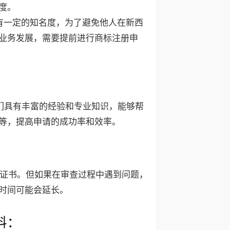
度。
有一定的知名度，为了避免他人在新西
业务发展，需要提前进行商标注册申
们具有丰富的经验和专业知识，能够帮
等，提高申请的成功率和效率。
册证书。但如果在审查过程中遇到问题，
时间可能会延长。
料：