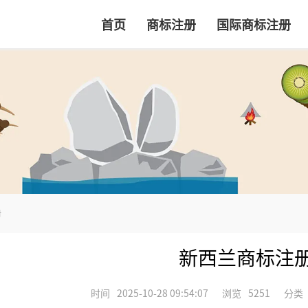
首页
商标注册
国际商标注册
册
新西兰商标注
时间
2025-10-28 09:54:07
浏览
5251
分类