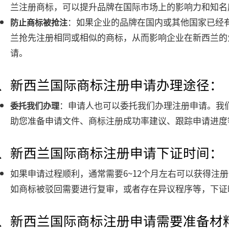
兰注册商标，可以提升品牌在国际市场上的影响力和知名
：如果企业的品牌在国内或其他国家已经
防止商标被抢注
兰抢先注册相同或相似的商标，从而影响企业在新西兰的
请。
4、新西兰国际商标注册申请办理途径：
：申请人也可以委托我们办理注册申请。我
委托我们办理
助您准备申请文件、商标注册成功率建议、跟踪申请进度
5、新西兰国际商标注册申请下证时间：
如果申请过程顺利，通常需要6~12个月左右可以获得注
如商标被驳回需要进行复审，或者存在异议程序等，下证
6、新西兰国际商标注册申请需要准备材