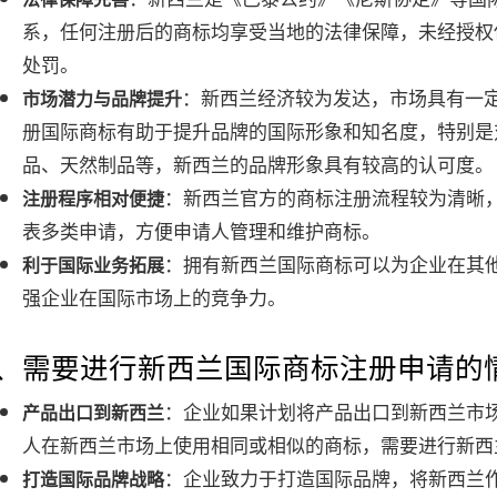
系，任何注册后的商标均享受当地的法律保障，未经授权
处罚。
：新西兰经济较为发达，市场具有一
市场潜力与品牌提升
册国际商标有助于提升品牌的国际形象和知名度，特别是
品、天然制品等，新西兰的品牌形象具有较高的认可度。
：新西兰官方的商标注册流程较为清晰
注册程序相对便捷
表多类申请，方便申请人管理和维护商标。
：拥有新西兰国际商标可以为企业在其
利于国际业务拓展
强企业在国际市场上的竞争力。
3、需要进行新西兰国际商标注册申请的
：企业如果计划将产品出口到新西兰市
产品出口到新西兰
人在新西兰市场上使用相同或相似的商标，需要进行新西
：企业致力于打造国际品牌，将新西兰
打造国际品牌战略