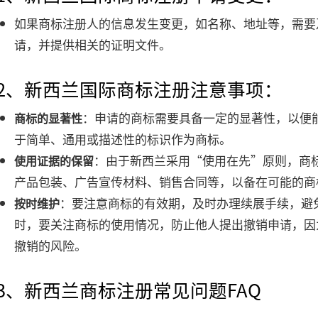
如果商标注册人的信息发生变更，如名称、地址等，需要
请，并提供相关的证明文件。
12、新西兰国际商标注册注意事项：
：申请的商标需要具备一定的显著性，以便
商标的显著性
于简单、通用或描述性的标识作为商标。
：由于新西兰采用“使用在先”原则，商
使用证据的保留
产品包装、广告宣传材料、销售合同等，以备在可能的商
：要注意商标的有效期，及时办理续展手续，避
按时维护
时，要关注商标的使用情况，防止他人提出撤销申请，因
撤销的风险。
13、新西兰商标注册常见问题FAQ