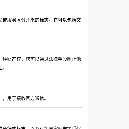
品或服务区分开来的标志。它可以包括文
一种财产权，您可以通过法律手段阻止他
让。
”，用于接收官方通信。
或道德的标志、以及诸如国家标志等受保