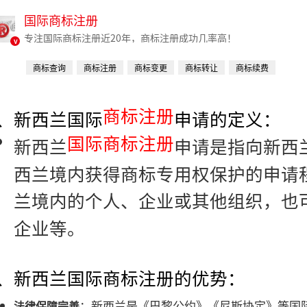
国际商标注册
专注国际商标注册近20年，商标注册成功几率高！
v
商标查询
商标注册
商标变更
商标转让
商标续费
商标注册
1、新西兰国际
申请的定义：
国际商标注册
新西兰
申请是指向新西
西兰境内获得商标专用权保护的申请
兰境内的个人、企业或其他组织，也
企业等。
2、新西兰国际商标注册的优势：
：新西兰是《巴黎公约》《尼斯协定》等国
法律保障完善