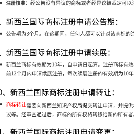
：经公告没有异议的商标或者经异议被裁定可以
注册核准
8、新西兰国际商标注册申请公告期：
公告期为3个月。在这期间，任何人都可以针对该商标的
9、新西兰国际商标注册申请续展：
新西兰商标有效期为10年，自申请日起算。注册商标有
前12个月内申请续展注册，每次续展注册的有效期为10
10、新西兰国际商标注册申请转让：
商标转让
需要向新西兰知识产权局提交转让申请，并提供
议等。经审查通过后，商标的所有权将转移给新的所有者
11、新西兰国际商标注册申请变更：