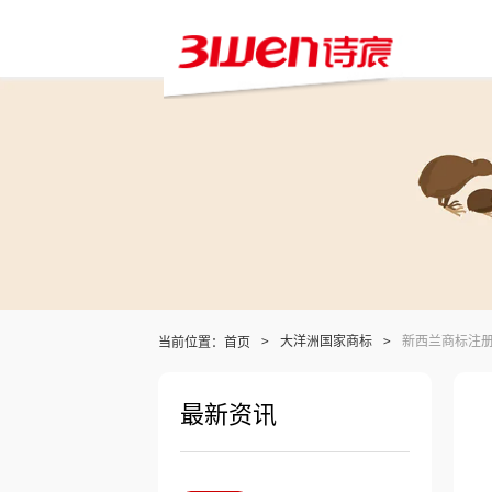
当前位置：
>
大洋洲国家商标
>
新西兰商标注
首页
最新资讯