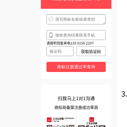
请接听回复来电135 0150 2207
获取验证码
商标注册通过率查询
扫我马上1对1沟通
商标局备案注册成功率高