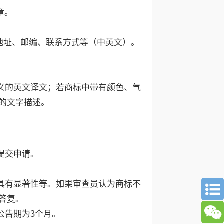
章。
地址、邮编、联系方式等（中英文）。
义的英文译文；若商标中带有颜色、气
的文字描述。
提交申请。
具有显著性等。如果审查员认为商标不
答复。
公告期为3个月。