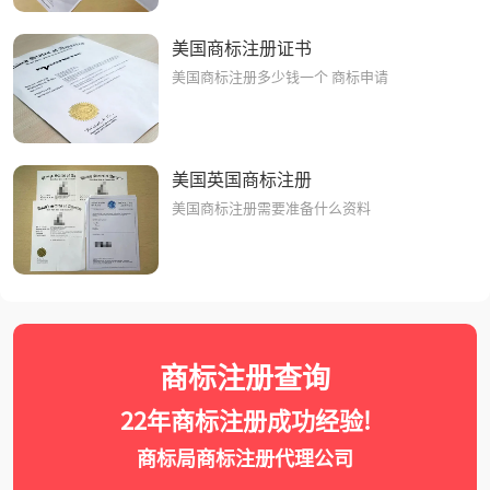
美国商标注册证书
美国商标注册多少钱一个 商标申请
美国英国商标注册
美国商标注册需要准备什么资料
商标注册查询
22年商标注册成功经验!
商标局商标注册代理公司