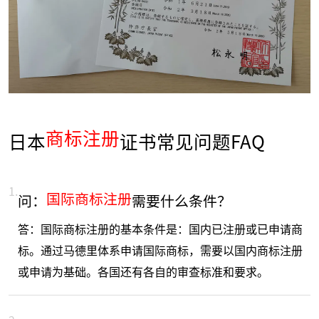
商标注册
日本
证书常见问题FAQ
1.
国际商标注册
问：
需要什么条件？
答：国际商标注册的基本条件是：国内已注册或已申请商
标。通过马德里体系申请国际商标，需要以国内商标注册
或申请为基础。各国还有各自的审查标准和要求。