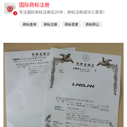
国际商标注册
专注国际商标注册近20年，商标注册成功几率高！
v
商标查询
商标注册
商标变更
商标转让
商标续费