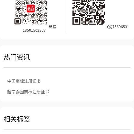
微信
QQ75696531
13501502207
热门资讯
中国商标注册证书
越南泰国商标注册证书
相关标签