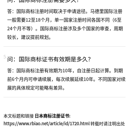
答：国际商标注册时间取决于申请途径。马德里国际注册
一般需要12至18个月，单一国家注册时间各国不同（6至
24个月不等）。国际商标注册涉及多个国家的审查，周期
较长，建议提前规划。
5.
问：国际商标证书有效期是多久？
答：国际商标注册有效期为10年，自注册日起计算。到期
前6个月内可申请续展，每次续展延续10年。不同国家对续
展的具体规定可能略有差异。
本文标题和链接
日本商标注册证书:
https://www.rbiao.net/article/id/1720.html
转载时请注明出处