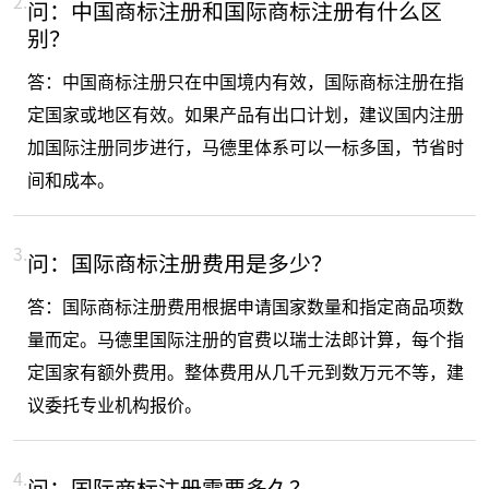
2.
问：中国商标注册和国际商标注册有什么区
别？
答：中国商标注册只在中国境内有效，国际商标注册在指
定国家或地区有效。如果产品有出口计划，建议国内注册
加国际注册同步进行，马德里体系可以一标多国，节省时
间和成本。
3.
问：国际商标注册费用是多少？
答：国际商标注册费用根据申请国家数量和指定商品项数
量而定。马德里国际注册的官费以瑞士法郎计算，每个指
定国家有额外费用。整体费用从几千元到数万元不等，建
议委托专业机构报价。
4.
问：国际商标注册需要多久？