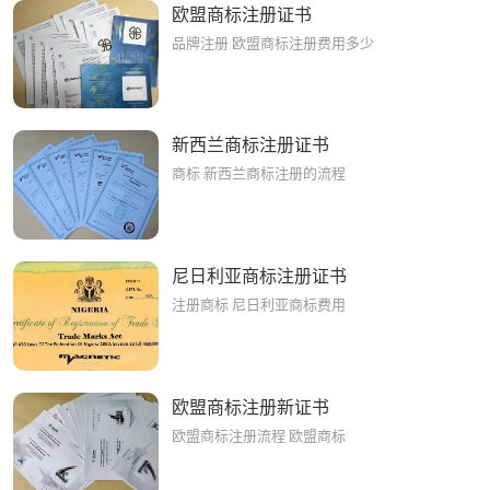
欧盟商标注册证书
品牌注册 欧盟商标注册费用多少
新西兰商标注册证书
商标 新西兰商标注册的流程
尼日利亚商标注册证书
注册商标 尼日利亚商标费用
欧盟商标注册新证书
欧盟商标注册流程 欧盟商标