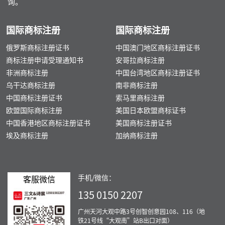
询。
国际商标注册
国际商标注册
俄罗斯商标注册证书
中国澳门地区商标注册证书
商标注册申请受理通知书
安哥拉商标注册
非洲商标注册
中国台湾地区商标注册证书
乌干达商标注册
南非商标注册
中国商标注册证书
索马里商标注册
欧盟国际商标注册
美国日本欧盟商标证书
中国香港地区商标注册证书
美国商标注册证书
埃及商标注册
加纳商标注册
手机/微信：
客服微信
135 0150 2207
广州天河大观中路3号创智创意园108、116（地
铁21号线“大观南”站B出口对面）