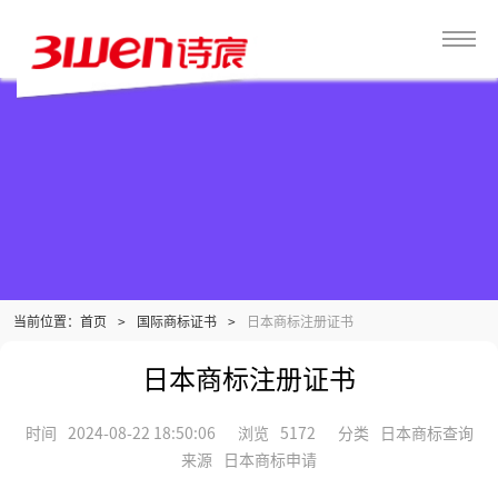
当前位置：
>
国际商标证书
>
日本商标注册证书
首页
日本商标注册证书
时间
2024-08-22 18:50:06
浏览
5172
分类
日本商标查询
来源
日本商标申请