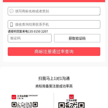
请接听回复来电135 0150 2207
获取验证码
商标注册通过率查询
扫我马上1对1沟通
商标局备案注册成功率高