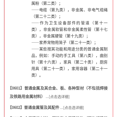
属粉（第二类）；
——电缆（第九类），非金属、非电气缆绳
（第二十二类）；
——作为卫生设备部件的管道（第十一
类），非金属软管和非金属柔性管（第十七
类），非金属硬管（第十九类）；
——家养宠物用笼子（第二十一类）；
——某些按其功能和用途分类的普通金属制
品，例如：手动的手工具（第八类），曲别
针（第十六类），家具（第二十类），厨房
用具（第二十一类），家用容器（第二十一
类）。
【0601】普通金属及其合金、板、各种型材（不包括焊接
及铁路用金属材料）
...[点击选详细]
【0602】普通金属管及其配件
...[点击选详细]