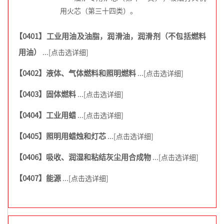
用火芯（第三十四类）。
【0401】工业用油及油脂，润滑油，润滑剂（不包括燃料
用油）
...[点击选详细]
【0402】液体、气体燃料和照明燃料
...[点击选详细]
【0403】固体燃料
...[点击选详细]
【0404】工业用蜡
...[点击选详细]
【0405】照明用蜡烛和灯芯
...[点击选详细]
【0406】吸收、润湿和粘结灰尘用合成物
...[点击选详细]
【0407】能源
...[点击选详细]