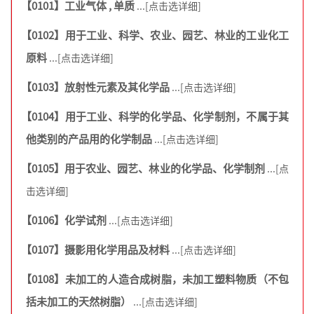
【0101】工业气体 , 单质
...[点击选详细]
【0102】用于工业、科学、农业、园艺、林业的工业化工
原料
...[点击选详细]
【0103】放射性元素及其化学品
...[点击选详细]
【0104】用于工业、科学的化学品、化学制剂，不属于其
他类别的产品用的化学制品
...[点击选详细]
【0105】用于农业、园艺、林业的化学品、化学制剂
...[点
击选详细]
【0106】化学试剂
...[点击选详细]
【0107】摄影用化学用品及材料
...[点击选详细]
【0108】未加工的人造合成树脂，未加工塑料物质（不包
括未加工的天然树脂）
...[点击选详细]