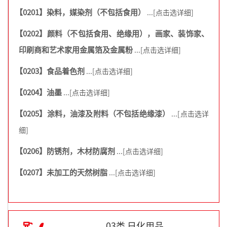
【0201】染料，媒染剂（不包括食用）
...[点击选详细]
【0202】颜料（不包括食用、绝缘用），画家、装饰家、
印刷商和艺术家用金属箔及金属粉
...[点击选详细]
【0203】食品着色剂
...[点击选详细]
【0204】油墨
...[点击选详细]
【0205】涂料，油漆及附料（不包括绝缘漆）
...[点击选详
细]
【0206】防锈剂，木材防腐剂
...[点击选详细]
【0207】未加工的天然树脂
...[点击选详细]
03类 日化用品