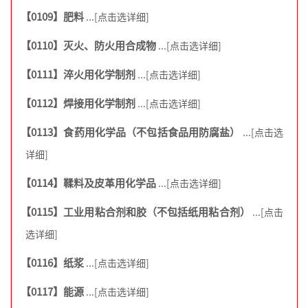
【0109】肥料
...[点击选详细]
【0110】灭火、防火用合成物
...[点击选详细]
【0111】淬火用化学制剂
...[点击选详细]
【0112】焊接用化学制剂
...[点击选详细]
【0113】食药用化学品（不包括食品用防腐盐）
...[点击选
详细]
【0114】鞣料及皮革用化学品
...[点击选详细]
【0115】工业用粘合剂和胶（不包括纸用粘合剂）
...[点击
选详细]
【0116】纸浆
...[点击选详细]
【0117】能源
...[点击选详细]