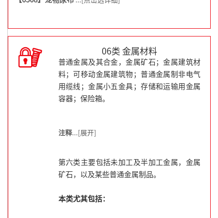
06类 金属材料
普通金属及其合金，金属矿石；金属建筑材
料；可移动金属建筑物；普通金属制非电气
用缆线；金属小五金具；存储和运输用金属
容器；保险箱。
注释
...[展开]
第六类主要包括未加工及半加工金属，金属
矿石，以及某些普通金属制品。
本类尤其包括：