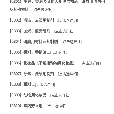
【0301】肥皂，香皂及其他人用洗洁物品，洗衣用漂白剂
及其他物料
...[点击选详细]
【0302】清洁、去渍用制剂
...[点击选详细]
【0303】抛光、擦亮制剂
...[点击选详细]
【0304】研磨用材料及其制剂
...[点击选详细]
【0305】香料，香精油
...[点击选详细]
【0306】化妆品（不包括动物用化妆品）
...[点击选详细]
【0307】牙膏，洗牙用制剂
...[点击选详细]
【0308】熏料
...[点击选详细]
【0309】动物用化妆品
...[点击选详细]
【0310】室内芳香剂
...[点击选详细]