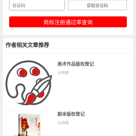
获取验证码
商标注册通过率查询
作者相关文章推荐
美术作品版权登记
10月前
剧本版权登记
10月前