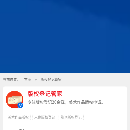
当前位置：
首页
>
版权登记管家
版权登记管家
专注版权登记20余载，美术作品版权申请。
v
美术作品版权
人像版权登记
歌词版权登记