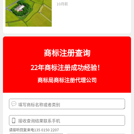
10月前
商标注册查询
22年商标注册成功经验！
商标局商标注册代理公司
请接听回复来电135 0150 2207