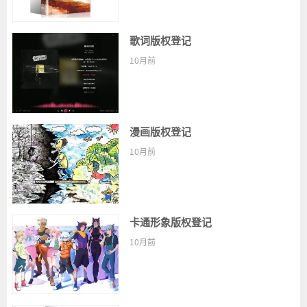
歌词版权登记
10月前
漫画版权登记
10月前
卡通形象版权登记
10月前