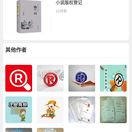
小说版权登记
10月前
其他作者