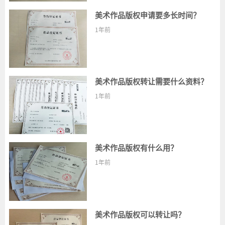
美术作品版权申请要多长时间？
1年前
美术作品版权转让需要什么资料？
1年前
美术作品版权有什么用？
1年前
美术作品版权可以转让吗？