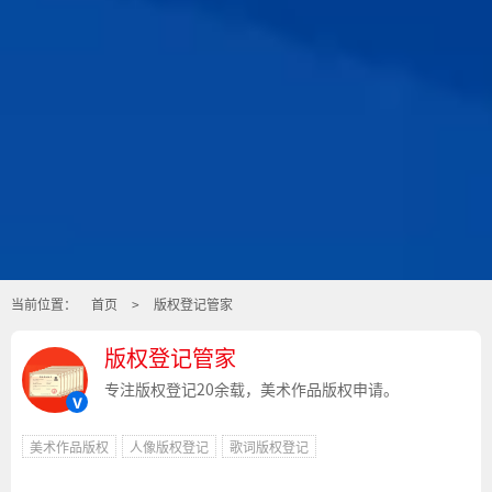
当前位置：
首页
>
版权登记管家
版权登记管家
专注版权登记20余载，美术作品版权申请。
v
美术作品版权
人像版权登记
歌词版权登记