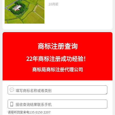
10月前
商标注册查询
22年商标注册成功经验！
商标局商标注册代理公司
请接听回复来电135 0150 2207