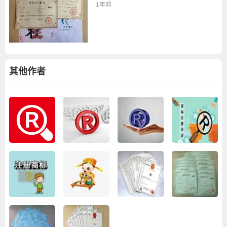
1年前
其他作者