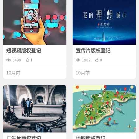
短视频版权登记
宣传片版权登记
5499
1
1982
0
10月前
10月前
广告片版权登记
地图版权登记