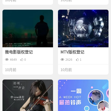
微电影版权登记
MTV版权登记
4649
0
2626
1
10月前
10月前