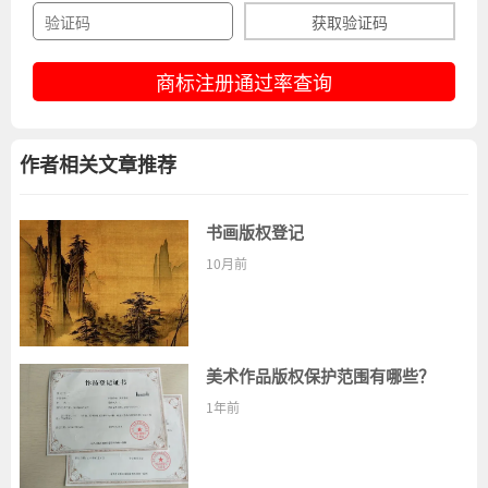
获取验证码
商标注册通过率查询
作者相关文章推荐
书画版权登记
10月前
美术作品版权保护范围有哪些？
1年前