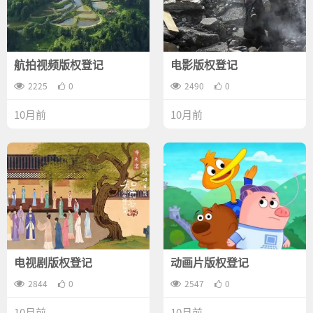
航拍视频版权登记
电影版权登记
2225
0
2490
0
10月前
10月前
电视剧版权登记
动画片版权登记
2844
0
2547
0
10月前
10月前