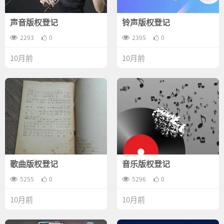
声音版权登记
铃声版权登记
2293
0
2395
0
10月前
10月前
歌曲版权登记
音乐版权登记
5255
0
5296
0
10月前
10月前