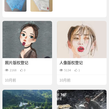
照片版权登记
人像版权登记
2168
0
5134
1
10月前
10月前