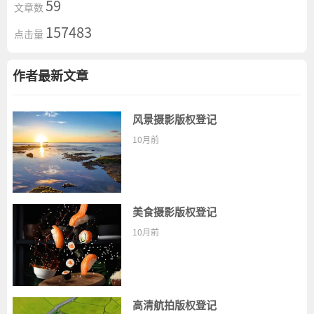
59
文章数
157483
点击量
作者最新文章
风景摄影版权登记
10月前
美食摄影版权登记
10月前
高清航拍版权登记