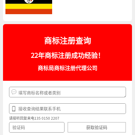
商标注册查询
22年商标注册成功经验！
商标局商标注册代理公司
请接听回复来电135 0150 2207
获取验证码