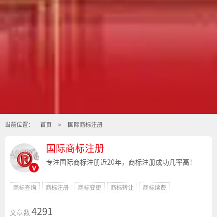
当前位置：
首页
>
国际商标注册
国际商标注册
专注国际商标注册近20年，商标注册成功几率高！
v
商标查询
商标注册
商标变更
商标转让
商标续费
4291
文章数