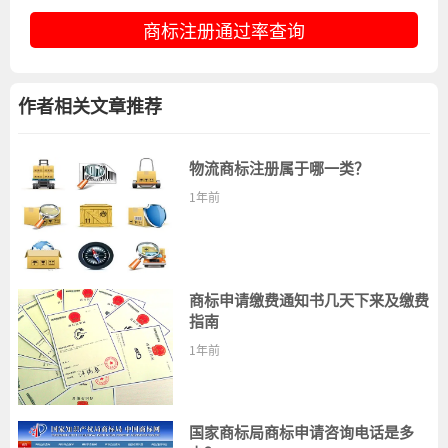
商标注册通过率查询
作者相关文章推荐
物流商标注册属于哪一类？
1年前
商标申请缴费通知书几天下来及缴费
指南
1年前
国家商标局商标申请咨询电话是多