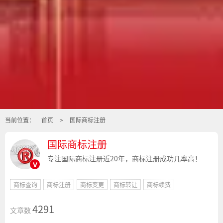
当前位置：
首页
>
国际商标注册
国际商标注册
专注国际商标注册近20年，商标注册成功几率高！
v
商标查询
商标注册
商标变更
商标转让
商标续费
4291
文章数