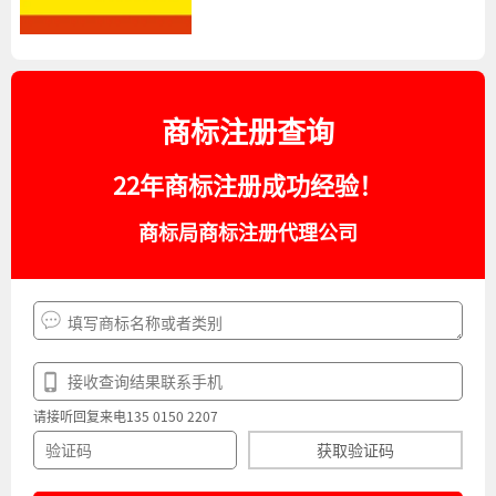
商标注册查询
22年商标注册成功经验！
商标局商标注册代理公司
请接听回复来电135 0150 2207
获取验证码