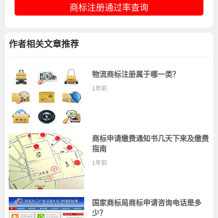
商标注册通过率查询
作者相关文章推荐
物流商标注册属于哪一类？
1年前
商标申请缴费通知书几天下来及缴费
指南
1年前
国家商标局商标申请咨询电话是多
少？