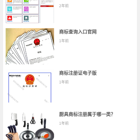
2年前
商标查询入口官网
1年前
商标注册证电子版
1年前
厨具商标注册属于哪一类？
1年前