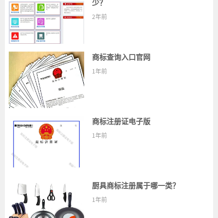
少？
2年前
商标查询入口官网
1年前
商标注册证电子版
1年前
厨具商标注册属于哪一类？
1年前