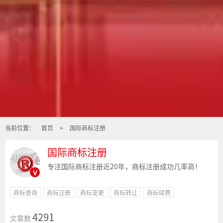
当前位置：
首页
>
国际商标注册
国际商标注册
专注国际商标注册近20年，商标注册成功几率高！
v
商标查询
商标注册
商标变更
商标转让
商标续费
4291
文章数