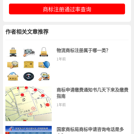
商标注册通过率查询
作者相关文章推荐
物流商标注册属于哪一类？
1年前
商标申请缴费通知书几天下来及缴费
指南
1年前
国家商标局商标申请咨询电话是多