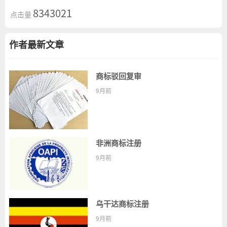
8343021
点击量
作者最新文章
商标驳回复审
9月前
非洲商标注册
9月前
乌干达商标注册
9月前