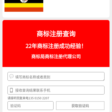
商标注册查询
22年商标注册成功经验！
商标局商标注册代理公司
请接听回复来电135 0150 2207
获取验证码