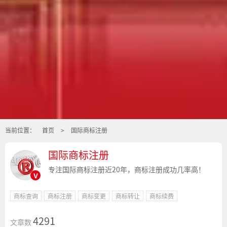
当前位置：
首页
>
国际商标注册
国际商标注册
专注国际商标注册近20年，商标注册成功几率高！
v
商标查询
商标注册
商标变更
商标转让
商标续费
4291
文章数