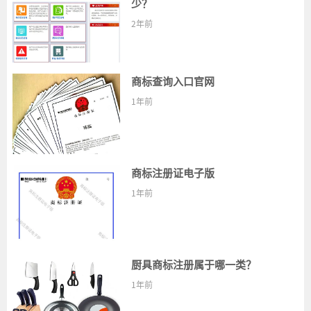
少？
2年前
商标查询入口官网
1年前
商标注册证电子版
1年前
厨具商标注册属于哪一类？
1年前