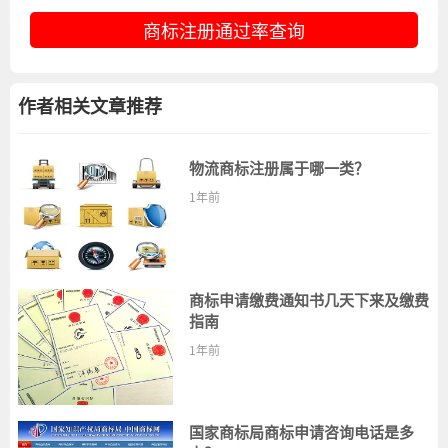
商标注册通过率查询
作者相关文章推荐
物流商标注册属于哪一类？
1年前
商标申请缴费通知书几天下来及缴费
指南
1年前
国家商标局商标申请咨询电话是多