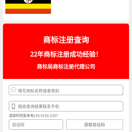
商标注册查询
22年商标注册成功经验！
商标局商标注册代理公司
请接听回复来电135 0150 2207
获取验证码