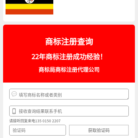
商标注册查询
22年商标注册成功经验！
商标局商标注册代理公司
请接听回复来电135 0150 2207
获取验证码