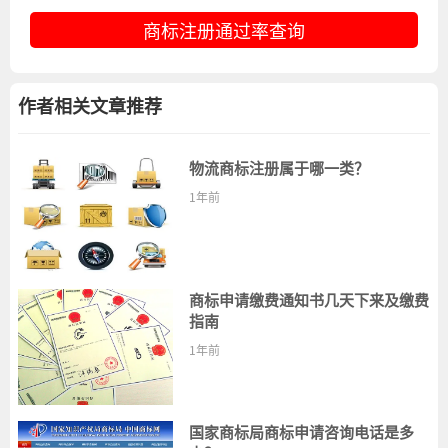
商标注册通过率查询
作者相关文章推荐
物流商标注册属于哪一类？
1年前
商标申请缴费通知书几天下来及缴费
指南
1年前
国家商标局商标申请咨询电话是多