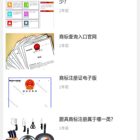
少？
2年前
商标查询入口官网
1年前
商标注册证电子版
1年前
厨具商标注册属于哪一类？
1年前