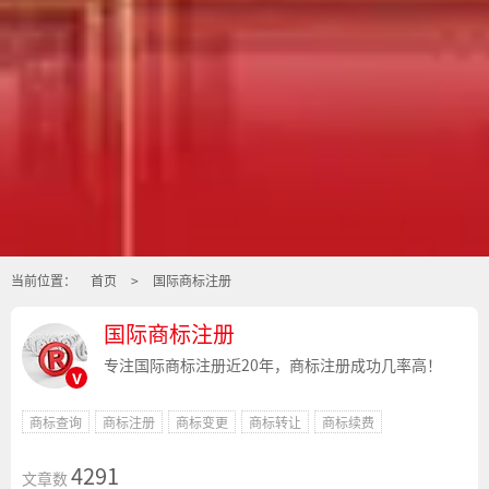
当前位置：
首页
>
国际商标注册
国际商标注册
专注国际商标注册近20年，商标注册成功几率高！
v
商标查询
商标注册
商标变更
商标转让
商标续费
4291
文章数