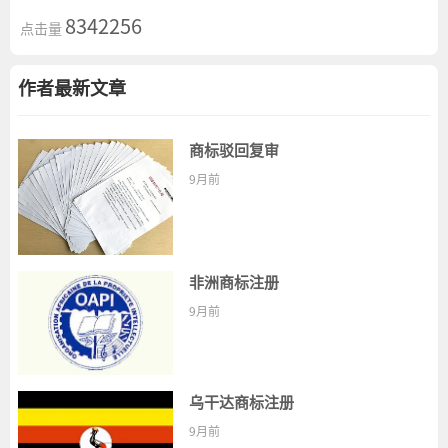
8342256
点击量
作者最新文章
商标驳回复审
9月前
非洲商标注册
9月前
乌干达商标注册
9月前