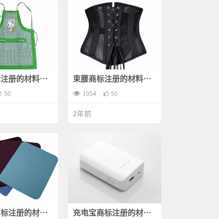
标注册的材料有
束腰商标注册的材料有
哪些？
50
1054
50
2年前
商标注册的材料
充电宝商标注册的材料