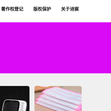
著作权登记
版权保护
关于诗宸