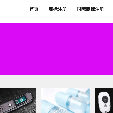
首页
商标注册
国际商标注册