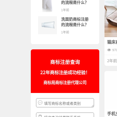
的流程是什么？
1年前
洗面奶商标注册
的流程是什么？
1年前
猫床
哪些
97
2年前
商标注册查询
22年商标注册成功经验！
商标局商标注册代理公司
手机