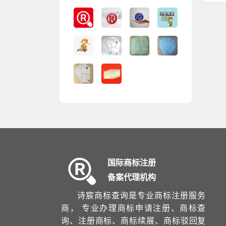
国际商标注册
备案代理机构
诗宸商标查询是专业商标注册服务
商， 专业办理商标申请注册、商标查
询、注册商标、商标续展、商标驳回复