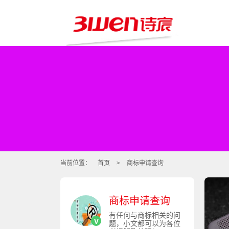
当前位置：
首页
>
商标申请查询
商标申请查询
有任何与商标相关的问
v
题，小文都可以为各位