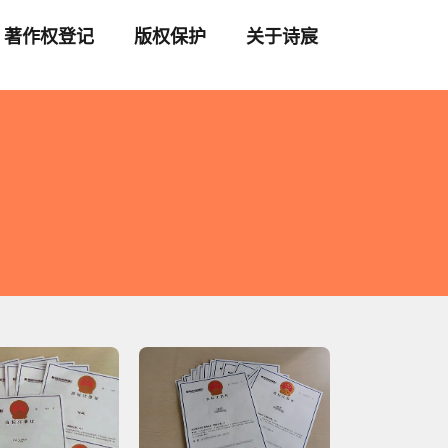
著作权登记
版权保护
关于诗宸