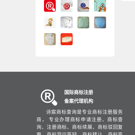
国际商标注册
备案代理机构
诗宸商标查询是专业商标注册服务
商， 专业办理商标申请注册、商标查
询、注册商标、商标续展、商标驳回复
审、商标异议答辩、商标转让、商标变