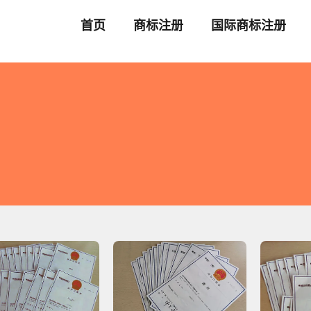
首页
商标注册
国际商标注册