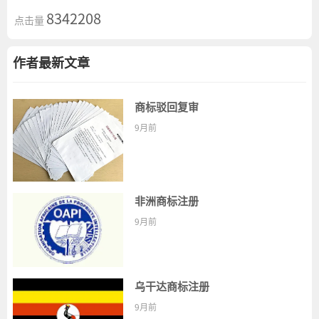
8342208
点击量
作者最新文章
商标驳回复审
9月前
非洲商标注册
9月前
乌干达商标注册
9月前