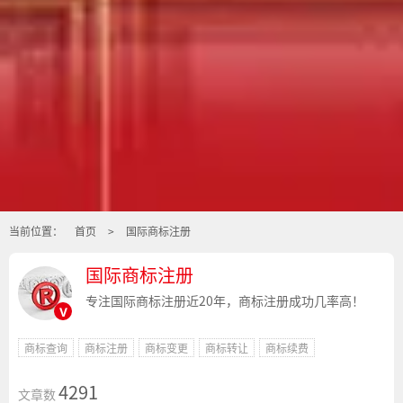
当前位置：
首页
>
国际商标注册
国际商标注册
专注国际商标注册近20年，商标注册成功几率高！
v
商标查询
商标注册
商标变更
商标转让
商标续费
4291
文章数