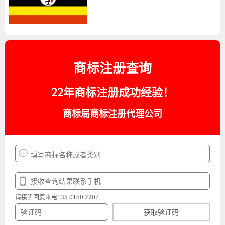
商标注册查询
22年商标注册成功经验！
商标局商标注册代理公司
请接听回复来电135 0150 2207
获取验证码