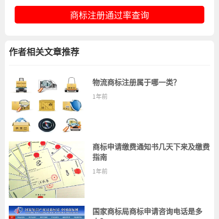
商标注册通过率查询
作者相关文章推荐
物流商标注册属于哪一类？
1年前
商标申请缴费通知书几天下来及缴费
指南
1年前
国家商标局商标申请咨询电话是多