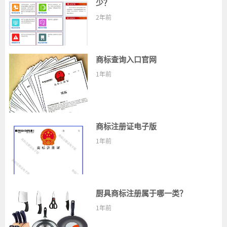
少？
2年前
商标查询入口官网
1年前
商标注册证电子版
1年前
厨具商标注册属于哪一类？
1年前