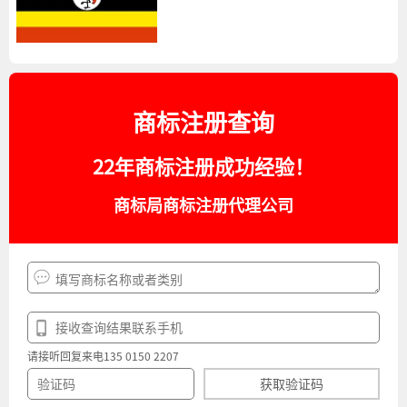
商标注册查询
22年商标注册成功经验！
商标局商标注册代理公司
请接听回复来电135 0150 2207
获取验证码