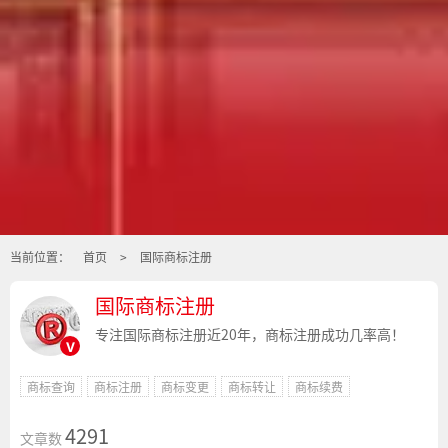
当前位置：
首页
>
国际商标注册
国际商标注册
专注国际商标注册近20年，商标注册成功几率高！
v
商标查询
商标注册
商标变更
商标转让
商标续费
4291
文章数