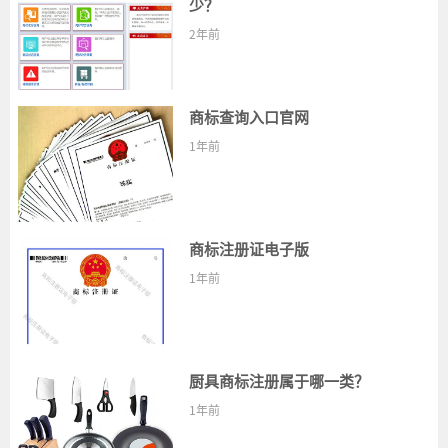
少？
2年前
商标查询入口官网
1年前
商标注册证电子版
1年前
厨具商标注册属于哪一类？
1年前