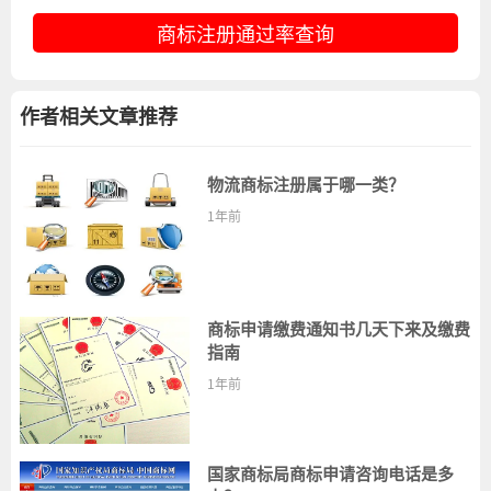
商标注册通过率查询
作者相关文章推荐
物流商标注册属于哪一类？
1年前
商标申请缴费通知书几天下来及缴费
指南
1年前
国家商标局商标申请咨询电话是多