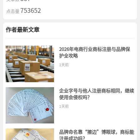
753652
点击量
作者最新文章
2026年电商行业商标注册与品牌保
护全攻略
1天前
企业字号与他人注册商标相同，继续
使用会侵权吗？
1天前
品牌命名靠“擦边”博眼球，商标能
注册成功吗？