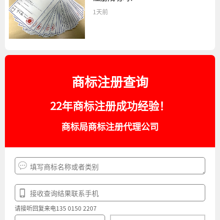
1天前
商标注册查询
22年商标注册成功经验！
商标局商标注册代理公司
请接听回复来电135 0150 2207