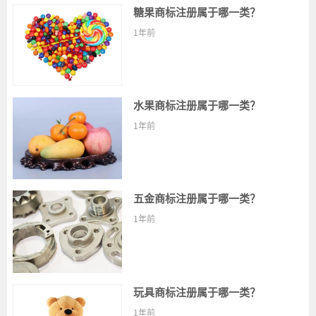
糖果商标注册属于哪一类？
1年前
水果商标注册属于哪一类？
1年前
五金商标注册属于哪一类？
1年前
玩具商标注册属于哪一类？
1年前