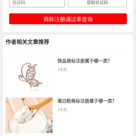
获取验证码
商标注册通过率查询
作者相关文章推荐
饰品商标注册属于哪一类？
1年前
蛋白粉商标注册属于哪一类？
1年前