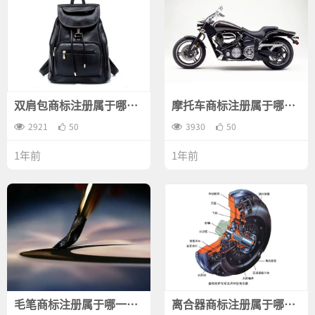
双肩包商标注册属于哪一
摩托车商标注册属于哪一
类？
类？
2921
50
3930
50
1年前
1年前
毛笔商标注册属于哪一
离合器商标注册属于哪一